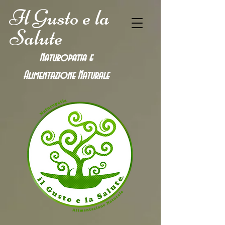
Il Gusto e la
Salute
Naturopatia e
Alimentazione
Naturale