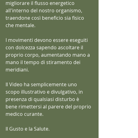
migliorare il flusso energetico 
all'interno del nostro organismo, 
traendone così beneficio sia fisico 
che mentale.
I movimenti devono essere eseguiti 
con dolcezza sapendo ascoltare il 
proprio corpo, aumentando mano a 
mano il tempo di stiramento dei 
meridiani.
Il Video ha semplicemente uno 
scopo illustrativo e divulgativo, in 
presenza di qualsiasi disturbo è 
bene rimettersi al parere del proprio 
medico curante.
Il Gusto e la Salute.