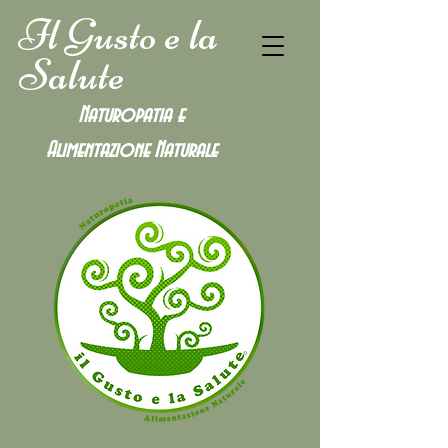
Il Gusto e la
Salute
Naturopatia e
Alimentazione
Naturale