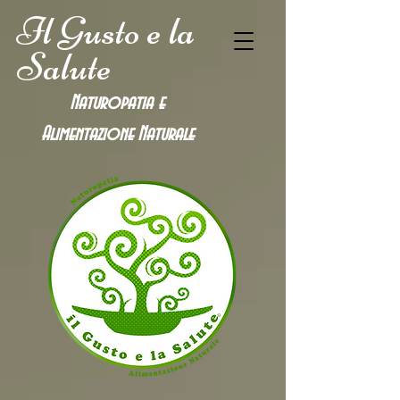
Il Gusto e la
Salute
Naturopatia e
Alimentazione
Naturale