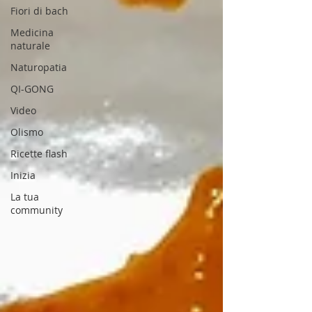
Fiori di bach
Medicina
naturale
Naturopatia
QI-GONG
Video
Olismo
Ricette flash
Inizia
La tua
community