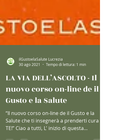
ilGustoelaSalute Lucrezia
30 ago 2021
Tempo di lettura: 1 min
LA VIA DELL’ASCOLTO - Il
nuovo corso on-line de il
Gusto e la Salute
“Il nuovo corso on-line de il Gusto e la