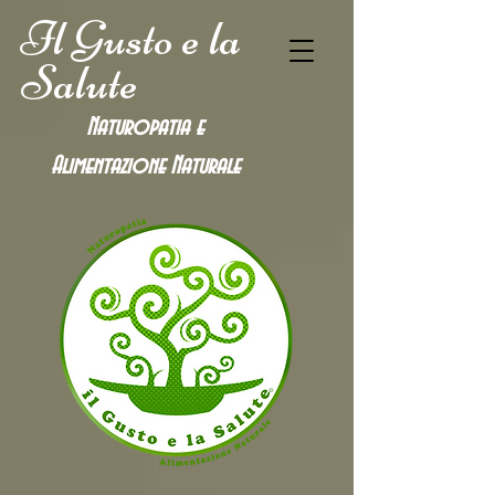
Il Gusto e la
Salute
Naturopatia e
Alimentazione
Naturale