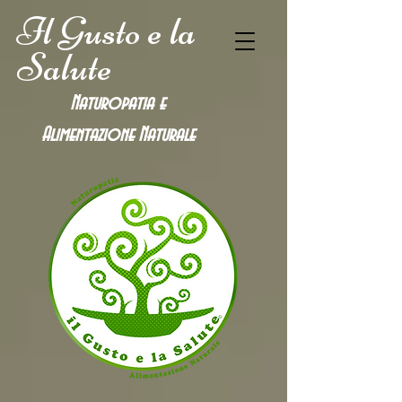
Il Gusto e la
Salute
Naturopatia e
Alimentazione
Naturale