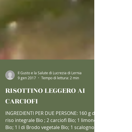
Il Gusto e la Salute di Lucrezia di Lernia
9 gen 2017
Tempo di lettura: 2 min
RISOTTINO LEGGERO AI
CARCIOFI
INGREDIENTI PER DUE PERSONE: 160 g di