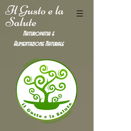
Il Gusto e la
Salute
Naturopatia e
Alimentazione
Naturale