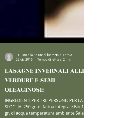
il Gusto e la Salute di lucrezia di Lernia
22 dic 2016
Tempo di lettura: 2 min
LASAGNE INVERNALI ALLE
VERDURE E SEMI
OLEAGINOSI:
INGREDIENTI PER TRE PERSONE: PER LA
SFOGLIA: 250 gr. di farina integrale Bio 150