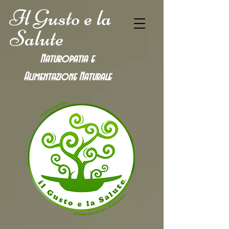
Il Gusto e la
Salute
Naturopatia e
Alimentazione
Naturale