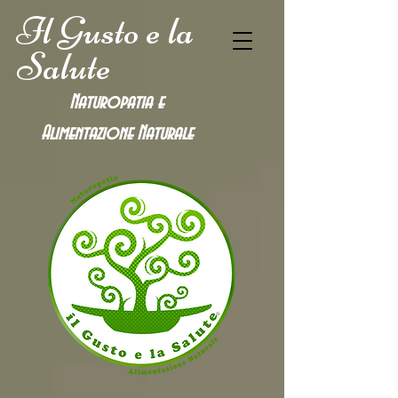
Il Gusto e la
Salute
Naturopatia e
Alimentazione
Naturale