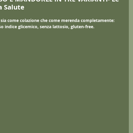
a Salute
a sia come colazione che come merenda completamente:
o indice glicemico, senza lattosio, gluten-free.