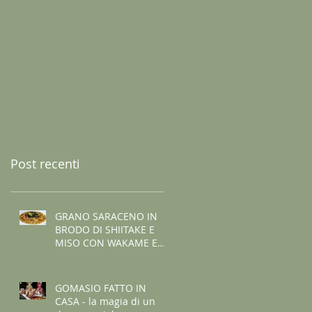
Post recenti
GRANO SARACENO IN
BRODO DI SHIITAKE E
MISO CON WAKAME E
ZENZERO
GOMASIO FATTO IN
CASA - la magia di un