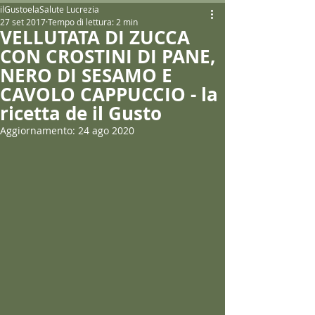
ilGustoelaSalute Lucrezia
27 set 2017
Tempo di lettura: 2 min
VELLUTATA DI ZUCCA
CON CROSTINI DI PANE,
NERO DI SESAMO E
CAVOLO CAPPUCCIO - la
ricetta de il Gusto
Aggiornamento:
24 ago 2020