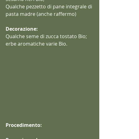
Qualche pezzetto di pane integrale di 
pasta madre (anche raffermo)
Decorazione:
Qualche seme di zucca tostato Bio;
erbe aromatiche varie Bio.
Procedimento: