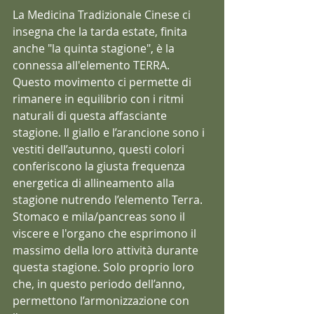
La Medicina Tradizionale Cinese ci 
insegna che la tarda estate, finita 
anche "la quinta stagione", è la 
connessa all'elemento TERRA.
Questo movimento ci permette di 
rimanere in equilibrio con i ritmi 
naturali di questa affasciante 
stagione. Il giallo e l’arancione sono i 
vestiti dell’autunno, questi colori 
conferiscono la giusta frequenza 
energetica di allineamento alla 
stagione nutrendo l’elemento Terra.
Stomaco e mila/pancreas sono il 
viscere e l'organo che esprimono il 
massimo della loro attività durante 
questa stagione. Solo proprio loro 
che, in questo periodo dell’anno, 
permettono l’armonizzazione con 