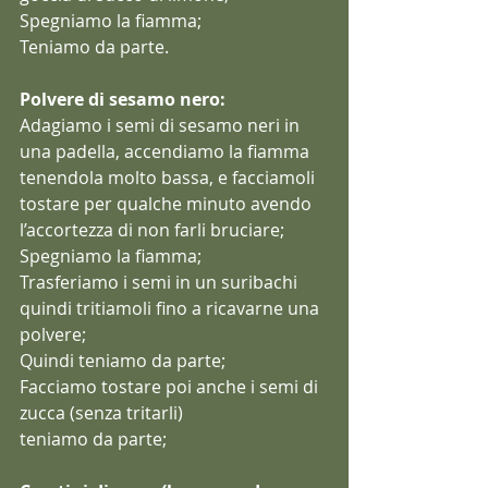
Spegniamo la fiamma;
Teniamo da parte.
Polvere di sesamo nero:
Adagiamo i semi di sesamo neri in 
una padella, accendiamo la fiamma 
tenendola molto bassa, e facciamoli 
tostare per qualche minuto avendo 
l’accortezza di non farli bruciare;
Spegniamo la fiamma;
Trasferiamo i semi in un suribachi 
quindi tritiamoli fino a ricavarne una 
polvere;
Quindi teniamo da parte;
Facciamo tostare poi anche i semi di 
zucca (senza tritarli)
teniamo da parte;