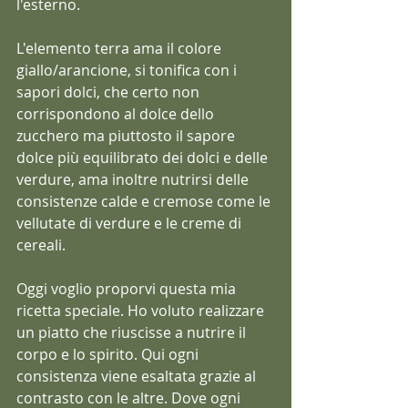
l'esterno.
L'elemento terra ama il colore 
giallo/arancione, si tonifica con i 
sapori dolci, che certo non 
corrispondono al dolce dello 
zucchero ma piuttosto il sapore 
dolce più equilibrato dei dolci e delle 
verdure, ama inoltre nutrirsi delle 
consistenze calde e cremose come le 
vellutate di verdure e le creme di 
cereali.
Oggi voglio proporvi questa mia 
ricetta speciale. Ho voluto realizzare 
un piatto che riuscisse a nutrire il 
corpo e lo spirito. Qui ogni 
consistenza viene esaltata grazie al 
contrasto con le altre. Dove ogni 