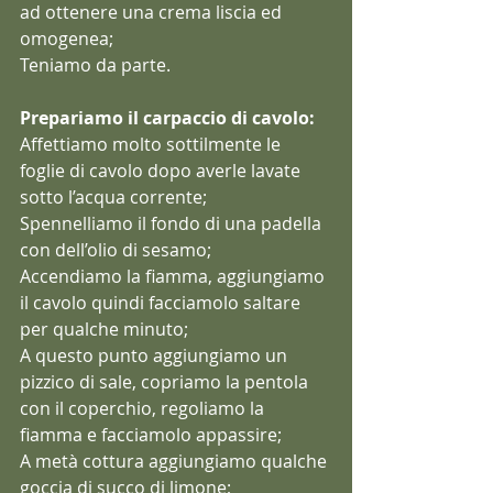
ad ottenere una crema liscia ed 
omogenea;
Teniamo da parte.
Prepariamo il carpaccio di cavolo:
Affettiamo molto sottilmente le 
foglie di cavolo dopo averle lavate 
sotto l’acqua corrente;
Spennelliamo il fondo di una padella 
con dell’olio di sesamo;
Accendiamo la fiamma, aggiungiamo 
il cavolo quindi facciamolo saltare 
per qualche minuto;
A questo punto aggiungiamo un 
pizzico di sale, copriamo la pentola 
con il coperchio, regoliamo la 
fiamma e facciamolo appassire;
A metà cottura aggiungiamo qualche 
goccia di succo di limone;