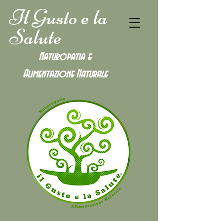
Il Gusto e la
Salute
Naturopatia e
Alimentazione
Naturale