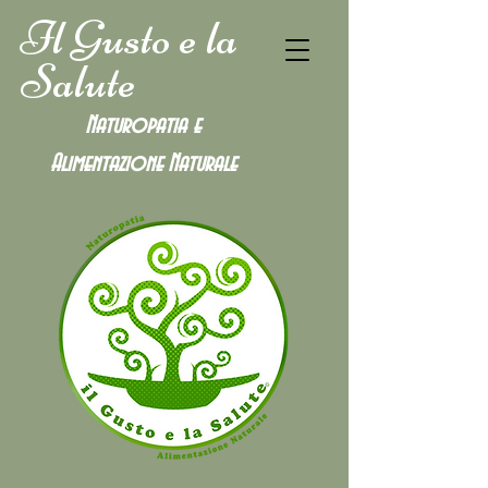
Il Gusto e la
Salute
Naturopatia e
Alimentazione
Naturale