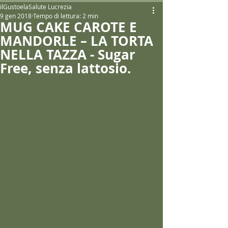
ilGustoelaSalute Lucrezia
9 gen 2018
Tempo di lettura: 2 min
MUG CAKE CAROTE E
MANDORLE – LA TORTA
NELLA TAZZA - Sugar
Free, senza lattosio.