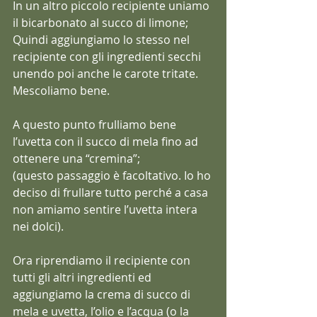
In un altro piccolo recipiente uniamo 
il bicarbonato al succo di limone;
Quindi aggiungiamo lo stesso nel 
recipiente con gli ingredienti secchi 
unendo poi anche le carote tritate.
Mescoliamo bene.
A questo punto frulliamo bene 
l’uvetta con il succo di mela fino ad 
ottenere una “cremina”;
(questo passaggio è facoltativo. Io ho 
deciso di frullare tutto perché a casa 
non amiamo sentire l’uvetta intera 
nei dolci).
Ora riprendiamo il recipiente con 
tutti gli altri ingredienti ed 
aggiungiamo la crema di succo di 
mela e uvetta, l’olio e l’acqua (o la 