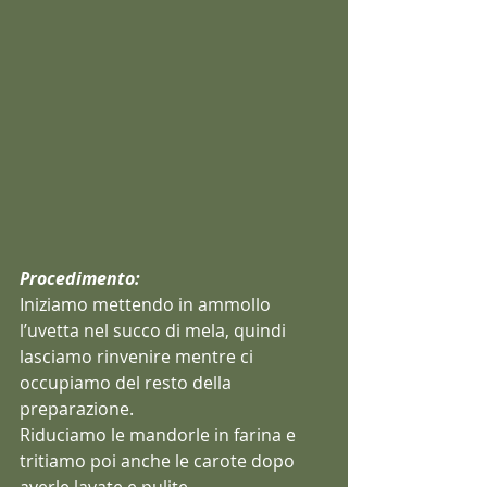
Procedimento:
Iniziamo mettendo in ammollo 
l’uvetta nel succo di mela, quindi 
lasciamo rinvenire mentre ci 
occupiamo del resto della 
preparazione.
Riduciamo le mandorle in farina e 
tritiamo poi anche le carote dopo 