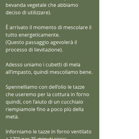
bevanda vegetale che abbiamo 
deciso di utilizzare).
È arrivato il momento di mescolare il 
tutto energeticamente.
(Questo passaggio agevolerà il 
processo di lievitazione).
Adesso uniamo i cubetti di mela 
all’impasto, quindi mescoliamo bene.
Spennelliamo con dell’olio le tazze 
che useremo per la cottura in forno 
quindi, con l’aiuto di un cucchiaio 
riempiamole fino a poco più della 
metà.
Inforniamo le tazze in forno ventilato 