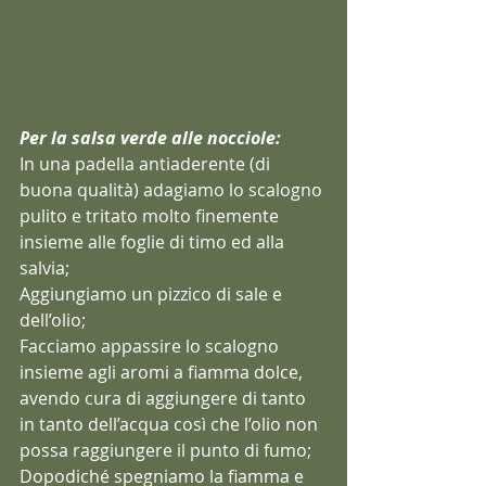
Per la salsa verde alle nocciole:
In una padella antiaderente (di 
buona qualità) adagiamo lo scalogno 
pulito e tritato molto finemente 
insieme alle foglie di timo ed alla 
salvia;
Aggiungiamo un pizzico di sale e 
dell’olio;
Facciamo appassire lo scalogno 
insieme agli aromi a fiamma dolce, 
avendo cura di aggiungere di tanto 
in tanto dell’acqua così che l’olio non 
possa raggiungere il punto di fumo;
Dopodiché spegniamo la fiamma e 