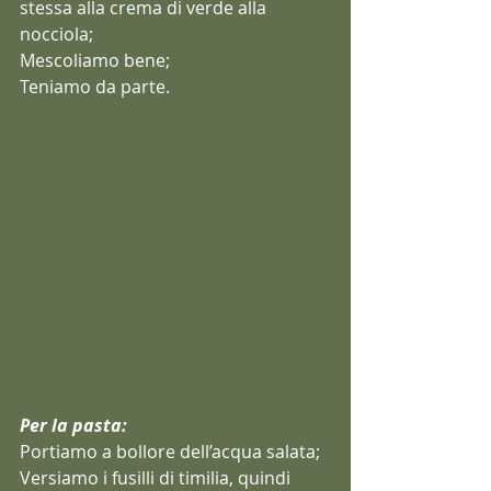
stessa alla crema di verde alla 
nocciola;
Mescoliamo bene;
Teniamo da parte.
Per la pasta:
Portiamo a bollore dell’acqua salata;
Versiamo i fusilli di timilia, quindi 