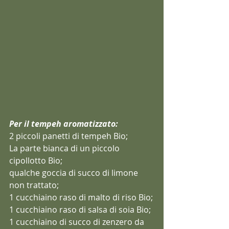
Per il tempeh aromatizzato:
2 piccoli panetti di tempeh Bio;
La parte bianca di un piccolo 
cipollotto Bio;
qualche goccia di succo di limone 
non trattato;
1 cucchiaino raso di malto di riso Bio;
1 cucchiaino raso di salsa di soia Bio;
1 cucchiaino di succo di zenzero da 