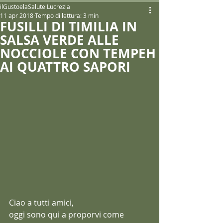
ilGustoelaSalute Lucrezia
11 apr 2018
Tempo di lettura: 3 min
FUSILLI DI TIMILIA IN
SALSA VERDE ALLE
NOCCIOLE CON TEMPEH
AI QUATTRO SAPORI
Ciao a tutti amici,
oggi sono qui a proporvi come 