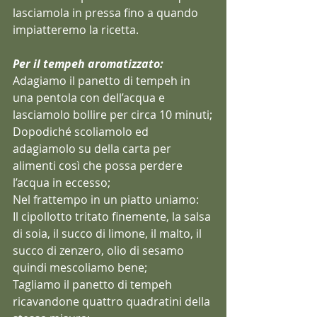
lasciamola in pressa fino a quando 
impiatteremo la ricetta.
Per il tempeh aromatizzato:
Adagiamo il panetto di tempeh in 
una pentola con dell’acqua e 
lasciamolo bollire per circa 10 minuti;
Dopodiché scoliamolo ed 
adagiamolo su della carta per 
alimenti così che possa perdere 
l’acqua in eccesso;
Nel frattempo in un piatto uniamo:
Il cipollotto tritato finemente, la salsa 
di soia, il succo di limone, il malto, il 
succo di zenzero, olio di sesamo 
quindi mescoliamo bene;
Tagliamo il panetto di tempeh 
ricavandone quattro quadratini della 