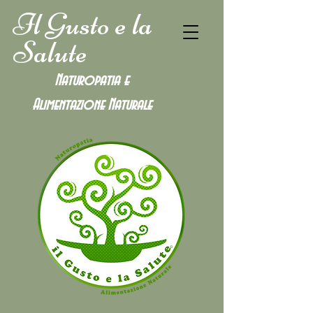
Il Gusto e la
Salute
Naturopatia e
Alimentazione
Naturale