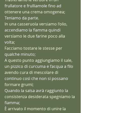
frullatore e frulliamole fino ad 
ottenere una crema omogenea;
Teniamo da parte.
In una casseruola versiamo l’olio, 
accendiamo la fiamma quindi 
versiamo le due farine poco alla 
volta;
Facciamo tostare le stesse per 
qualche minuto;
A questo punto aggiungiamo il sale, 
un pizzico di curcuma e l’acqua a filo 
avendo cura di mescolare di 
continuo così che non si possano 
formare grumi;
Quando la salsa avrà raggiunto la 
consistenza desiderata spegniamo la 
fiamma;
È arrivato il momento di unire la 