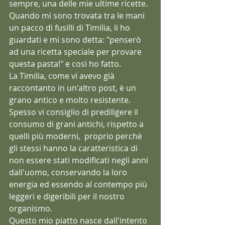
sempre, una delle mie ultime ricette.
Quando mi sono trovata tra le mani 
un pacco di fusilli di Timilia, li ho 
guardati e mi sono detta: "penserò 
ad una ricetta speciale per provare 
questa pasta!" e così ho fatto.
La Timilia, come vi avevo già 
raccontanto in un'altro post, è un 
grano antico e molto resistente. 
Spesso vi consiglio di prediligere il 
consumo di grani antichi, rispetto a 
quelli più moderni,  proprio perchè 
gli stessi hanno la caratteristica di 
non essere stati modificati negli anni 
dall'uomo, conservando la loro 
energia ed essendo al contempo più 
leggeri e digeribili per il nostro 
organismo.
Questo mio piatto nasce dall'intento 