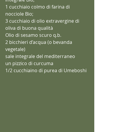
1 cucchiaio colmo di farina di 
nocciole Bio;
3 cucchiaio di olio extravergine di 
oliva di buona qualità
Olio di sesamo scuro q.b.
2 bicchieri d’acqua (o bevanda 
vegetale)
sale integrale del mediterraneo
un pizzico di curcuma
1/2 cucchiaino di purea di Umeboshi