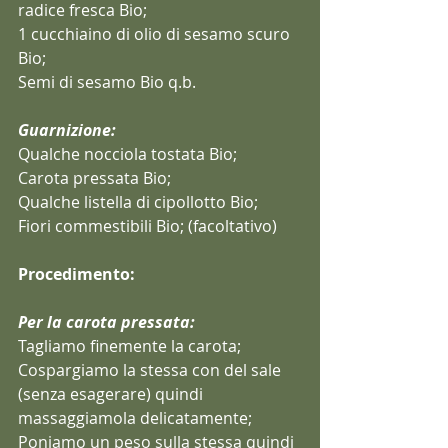
radice fresca Bio;
1 cucchiaino di olio di sesamo scuro 
Bio;
Semi di sesamo Bio q.b.
Guarnizione:
Qualche nocciola tostata Bio;
Carota pressata Bio;
Qualche listella di cipollotto Bio;
Fiori commestibili Bio; (facoltativo)
Procedimento:
Per la carota pressata:
Tagliamo finemente la carota;
Cospargiamo la stessa con del sale 
(senza esagerare) quindi 
massaggiamola delicatamente;
Poniamo un peso sulla stessa quindi 