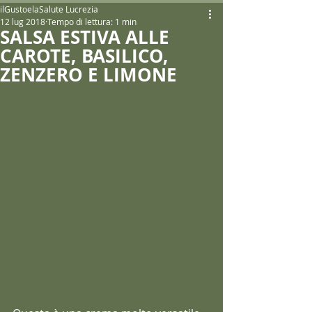
ilGustoelaSalute Lucrezia
12 lug 2018
Tempo di lettura: 1 min
SALSA ESTIVA ALLE
CAROTE, BASILICO,
ZENZERO E LIMONE