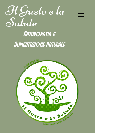
Il Gusto e la
Salute
Naturopatia e
Alimentazione
Naturale