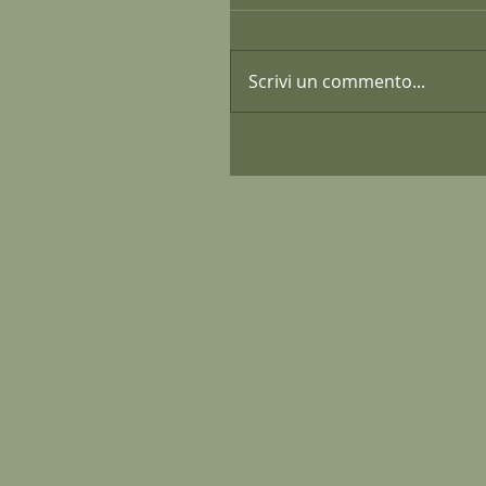
Scrivi un commento...