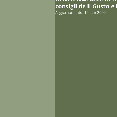
consigli de il Gusto e 
Aggiornamento:
12 gen 2020