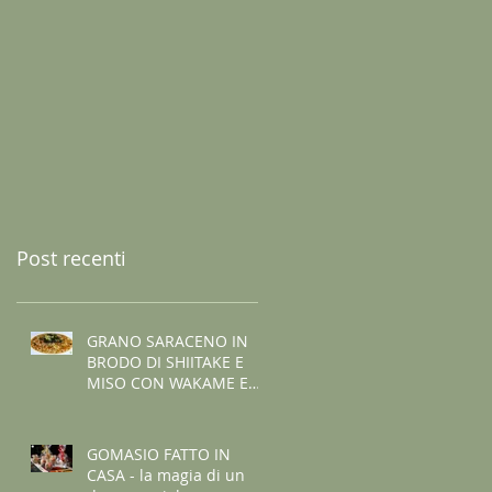
Post recenti
GRANO SARACENO IN
BRODO DI SHIITAKE E
MISO CON WAKAME E
ZENZERO
GOMASIO FATTO IN
CASA - la magia di un