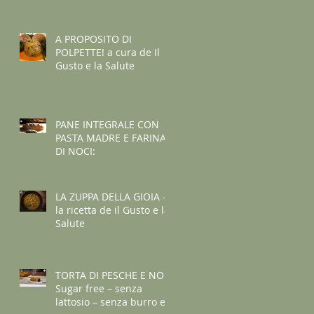
A PROPOSITO DI
POLPETTE! a cura de Il
Gusto e la Salute
PANE INTEGRALE CON
PASTA MADRE E FARINA
DI NOCI:
LA ZUPPA DELLA GIOIA -
la ricetta de il Gusto e la
Salute
TORTA DI PESCHE E NOCI
Sugar free – senza
lattosio – senza burro e