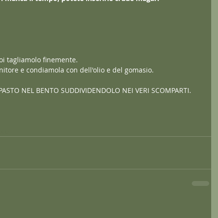
poi tagliamolo finemente.
nitore e condiamola con dell'olio e del gomasio.
PASTO NEL BENTO SUDDIVIDENDOLO NEI VERI SCOMPARTI.
cco