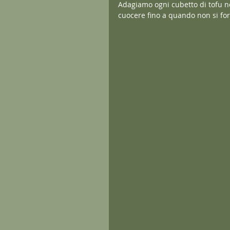
Adagiamo ogni cubetto di tofu ne
cuocere fino a quando non si for