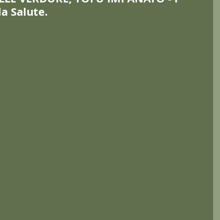
la Salute.