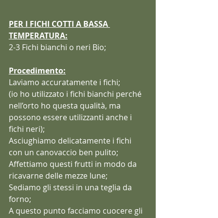
PER I FICHI COTTI A BASSA 
TEMPERATURA:
2-3 Fichi bianchi o neri Bio;
Procedimento:
Laviamo accuratamente i fichi;
(io ho utilizzato i fichi bianchi perché 
nell’orto ho questa qualità, ma 
possono essere utilizzanti anche i 
fichi neri);
Asciughiamo delicatamente i fichi 
con un canovaccio ben pulito;
Affettiamo questi frutti in modo da 
ricavarne delle mezze lune;
Sediamo gli stessi in una teglia da 
forno;
A questo punto facciamo cuocere gli 