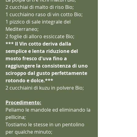
2 cucchiai di malto di riso Bio;
1 cucchiaino raso di vin cotto Bio;
1 pizzico di sale integrale del 
Mediterraneo;
2 foglie di alloro essiccate Bio;
*** Il Vin cotto deriva dalla 
semplice e lenta riduzione del 
mosto fresco d'uva fino a 
raggiungere la consistenza di uno 
sciroppo dal gusto perfettamente 
rotondo e dolce.***
2 cucchiaini di kuzu in polvere Bio;
Procedimento:
Peliamo le mandole ed eliminando la 
pellicina;
Tostiamo le stesse in un pentolino 
per qualche minuto;