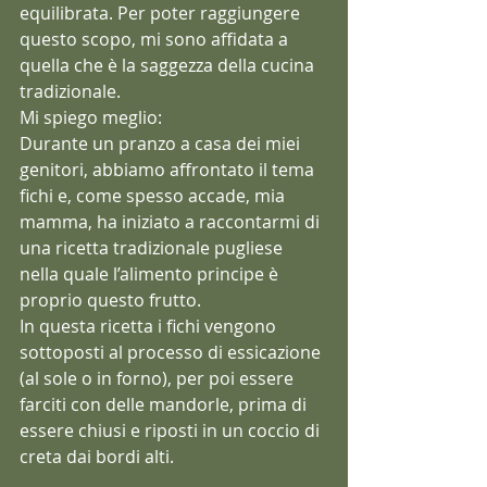
equilibrata. Per poter raggiungere 
questo scopo, mi sono affidata a 
quella che è la saggezza della cucina 
tradizionale. 
Mi spiego meglio:
Durante un pranzo a casa dei miei 
genitori, abbiamo affrontato il tema 
fichi e, come spesso accade, mia 
mamma, ha iniziato a raccontarmi di 
una ricetta tradizionale pugliese 
nella quale l’alimento principe è 
proprio questo frutto.
In questa ricetta i fichi vengono 
sottoposti al processo di essicazione 
(al sole o in forno), per poi essere 
farciti con delle mandorle, prima di 
essere chiusi e riposti in un coccio di 
creta dai bordi alti. 