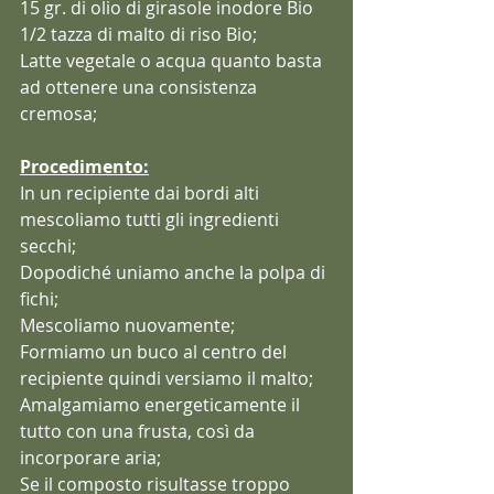
15 gr. di olio di girasole inodore Bio
1/2 tazza di malto di riso Bio;
Latte vegetale o acqua quanto basta 
ad ottenere una consistenza 
cremosa;
Procedimento:
In un recipiente dai bordi alti 
mescoliamo tutti gli ingredienti 
secchi;
Dopodiché uniamo anche la polpa di 
fichi;
Mescoliamo nuovamente;
Formiamo un buco al centro del 
recipiente quindi versiamo il malto;
Amalgamiamo energeticamente il 
tutto con una frusta, così da 
incorporare aria;
Se il composto risultasse troppo 