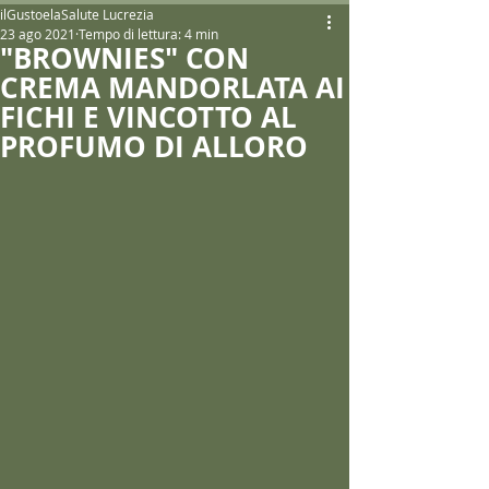
ilGustoelaSalute Lucrezia
23 ago 2021
Tempo di lettura: 4 min
"BROWNIES" CON
CREMA MANDORLATA AI
FICHI E VINCOTTO AL
PROFUMO DI ALLORO