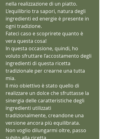
nella realizzazione di un piatto. 
L’equilibrio tra sapori, natura degli 
ingredienti ed energie è presente in 
ogni tradizione.  
Fateci caso e scoprirete quanto è 
vera questa cosa!
In questa occasione, quindi, ho 
voluto sfruttare l’accostamento degli 
ingredienti di questa ricetta 
tradizionale per crearne una tutta 
mia.
Il mio obiettivo è stato quello di 
realizzare un dolce che sfruttasse la 
sinergia delle caratteristiche degli 
ingredienti utilizzati 
tradizionalmente, creandone una 
versione ancora più equilibrata.
Non voglio dilungarmi oltre, passo 
subito alla ricetta.