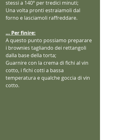
stessi a 140° per tredici minuti;
Una volta pronti estraiamoli dal 
forno e lasciamoli raffreddare.
… Per finire:
A questo punto possiamo preparare 
i brownies tagliando dei rettangoli 
dalla base della torta;
Guarnire con la crema di fichi al vin 
cotto, i fichi cotti a bassa 
temperatura e qualche goccia di vin 
cotto.