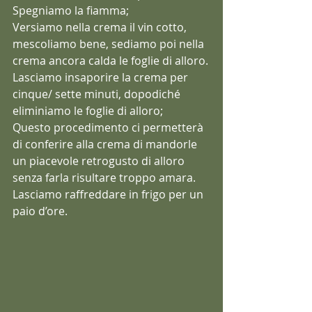
Spegniamo la fiamma;
Versiamo nella crema il vin cotto, 
mescoliamo bene, sediamo poi nella 
crema ancora calda le foglie di alloro.
Lasciamo insaporire la crema per 
cinque/ sette minuti, dopodiché 
eliminiamo le foglie di alloro;
Questo procedimento ci permetterà 
di conferire alla crema di mandorle 
un piacevole retrogusto di alloro 
senza farla risultare troppo amara.
Lasciamo raffreddare in frigo per un 
paio d’ore.