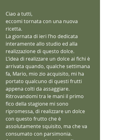
Ciao a tutti,
eccomi tornata con una nuova 
ricetta.
La giornata di ieri l’ho dedicata 
interamente allo studio ed alla 
realizzazione di questo dolce.
L’idea di realizzare un dolce ai fichi è 
arrivata quando, qualche settimana 
fa, Mario, mio zio acquisito, mi ha 
portato qualcuno di questi frutti 
appena colti da assaggiare.
Ritrovandomi tra le mani il primo 
fico della stagione mi sono 
ripromessa, di realizzare un dolce 
con questo frutto che è 
assolutamente squisito, ma che va 
consumato con parsimonia.