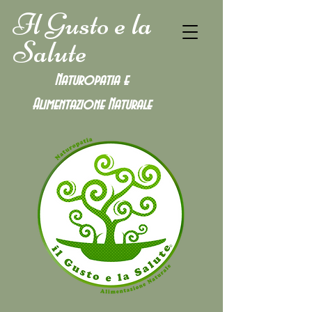
Il Gusto e la
Salute
Naturopatia e
Alimentazione
Naturale