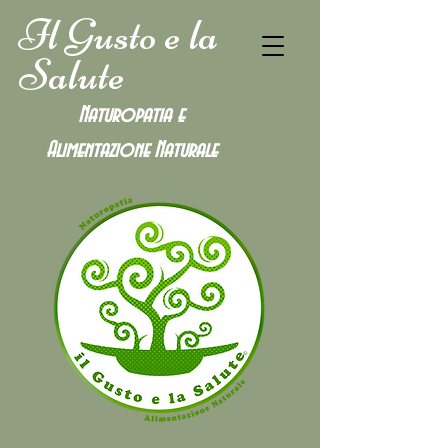
Il Gusto e la
Salute
Naturopatia e
Alimentazione
Naturale