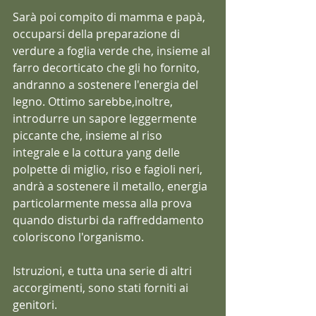
Sarà poi compito di mamma e papà, 
occuparsi della preparazione di 
verdure a foglia verde che, insieme al 
farro decorticato che gli ho fornito, 
andranno a sostenere l'energia del 
legno. Ottimo sarebbe,inoltre, 
introdurre un sapore leggermente 
piccante che, insieme al riso 
integrale e la cottura yang delle 
polpette di miglio, riso e fagioli neri, 
andrà a sostenere il metallo, energia 
particolarmente messa alla prova 
quando disturbi da raffreddamento 
coloriscono l'organismo.
Istruzioni, e tutta una serie di altri 
accorgimenti, sono stati forniti ai 
genitori.