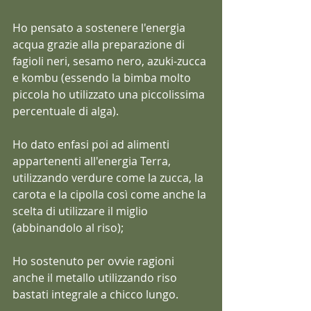
Ho pensato a sostenere l'energia 
acqua grazie alla preparazione di 
fagioli neri, sesamo nero, azuki-zucca 
e kombu (essendo la bimba molto 
piccola ho utilizzato una piccolissima 
percentuale di alga).
Ho dato enfasi poi ad alimenti 
appartenenti all'energia Terra, 
utilizzando verdure come la zucca, la 
carota e la cipolla così come anche la 
scelta di utilizzare il miglio 
(abbinandolo al riso);
Ho sostenuto per ovvie ragioni 
anche il metallo utilizzando riso 
bastati integrale a chicco lungo.