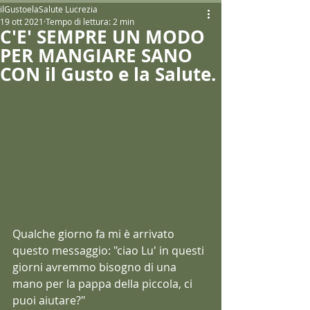
ilGustoelaSalute Lucrezia
19 ott 2021
Tempo di lettura: 2 min
C'E' SEMPRE UN MODO
PER MANGIARE SANO
CON il Gusto e la Salute.
Qualche giorno fa mi è arrivato 
questo messaggio: "ciao Lu' in questi 
giorni avremmo bisogno di una 
mano per la pappa della piccola, ci 
puoi aiutare?"