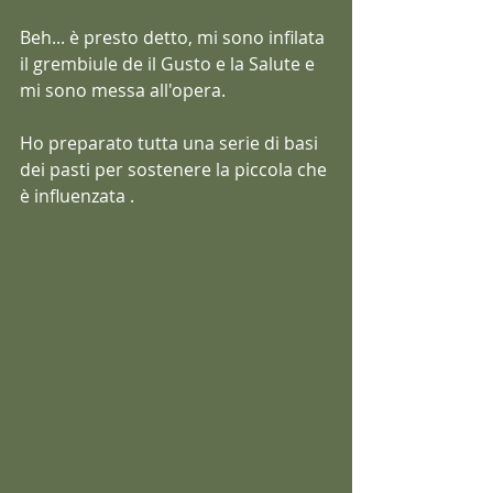
Beh... è presto detto, mi sono infilata 
il grembiule de il Gusto e la Salute e 
mi sono messa all'opera.
Ho preparato tutta una serie di basi 
dei pasti per sostenere la piccola che 
è influenzata .