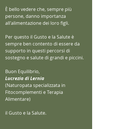
È bello vedere che, sempre più 
persone, danno importanza 
all'alimentazione dei loro figli.
Per questo il Gusto e la Salute è 
sempre ben contento di essere da 
supporto in questi percorsi di 
sostegno e salute di grandi e piccini.
Buon Equilibrio,
Lucrezia di Lernia
(Naturopata specializzata in 
Fitocomplementi e Terapia 
Alimentare)
il Gusto e la Salute.