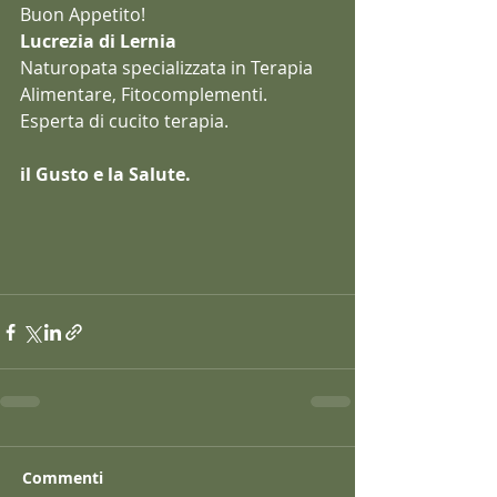
Buon Appetito!
Lucrezia di Lernia
Naturopata specializzata in Terapia 
Alimentare, Fitocomplementi. 
Esperta di cucito terapia.
il Gusto e la Salute.
Commenti