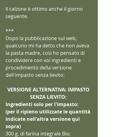
Il calzone è ottimo anche il giorno 
seguente.
***
Dopo la pubblicazione sul web, 
qualcuno mi ha detto che non aveva 
la pasta madre, così ho pensato di 
condividere con voi ingredienti e 
procedimento della versione 
dell'impasto senza lievito:
VERSIONE ALTERNATIVA: IMPASTO 
SENZA LIEVITO: 
Ingredienti solo per l'impasto: 
(per il ripieno utilizzate le quantità 
indicate nell'altra versione qui 
sopra)
300 g. di farina integrale Bio;