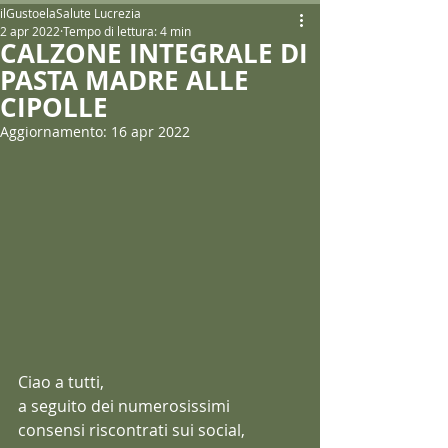
ilGustoelaSalute Lucrezia
2 apr 2022
Tempo di lettura: 4 min
CALZONE INTEGRALE DI
PASTA MADRE ALLE
CIPOLLE
Aggiornamento:
16 apr 2022
Ciao a tutti,
a seguito dei numerosissimi 
consensi riscontrati sui social, 