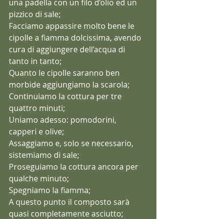
una padella con un filo d’olio ed un 
pizzico di sale;
Facciamo appassire molto bene le 
cipolle a fiamma dolcissima, avendo 
cura di aggiungere dell’acqua di 
tanto in tanto;
Quanto le cipolle saranno ben 
morbide aggiungiamo la scarola;
Continuiamo la cottura per tre 
quattro minuti;
Uniamo adesso: pomodorini, 
capperi e olive;
Assaggiamo e, solo se necessario, 
sistemiamo di sale;
Proseguiamo la cottura ancora per 
qualche minuto;
Spegniamo la fiamma;
A questo punto il composto sarà 
quasi completamente asciutto;