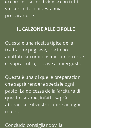
eccomi qui a condividere con tutti 
voi la ricetta di questa mia 
preparazione:
IL CALZONE ALLE CIPOLLE
Questa è una ricetta tipica della 
tradizione pugliese, che io ho 
adattato secondo le mie conoscenze 
e, soprattutto, in base ai miei gusti.
Questa è una di quelle preparazioni 
che saprà rendere speciale ogni 
pasto. La dolcezza della farcitura di 
questo calzone, infatti, saprà 
abbracciare il vostro cuore ad ogni 
morso.  
Concludo consigliandovi la 