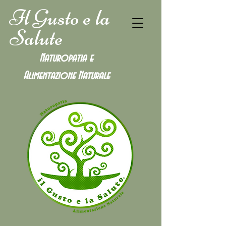
Il Gusto e la
Salute
Naturopatia e
Alimentazione
Naturale