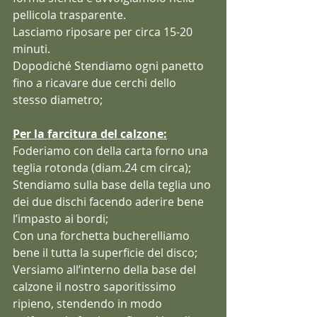
pellicola trasparente.
Lasciamo riposare per circa 15-20 
minuti.
Dopodiché Stendiamo ogni panetto 
fino a ricavare due cerchi dello 
stesso diametro;
Per la farcitura del calzone:
Foderiamo con della carta forno una 
teglia rotonda (diam.24 cm circa);
Stendiamo sulla base della teglia uno 
dei due dischi facendo aderire bene 
l’impasto ai bordi;
Con una forchetta bucherelliamo 
bene il tutta la superficie del disco;
Versiamo all’interno della base del 
calzone il nostro saporitissimo 
ripieno, stendendo in modo 