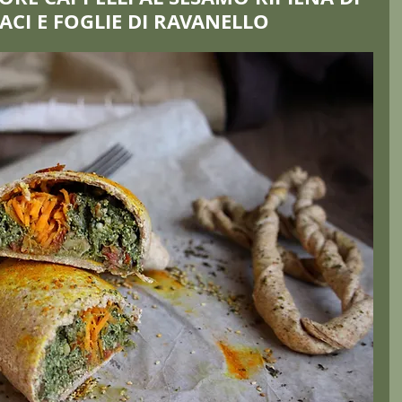
ACI E FOGLIE DI RAVANELLO