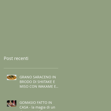
Post recenti
GRANO SARACENO IN
BRODO DI SHIITAKE E
MISO CON WAKAME E
ZENZERO
GOMASIO FATTO IN
CASA - la magia di un