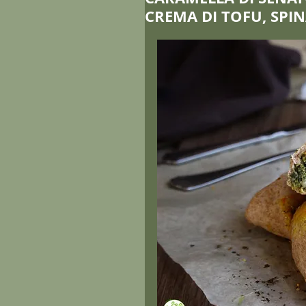
CREMA DI TOFU, SPIN