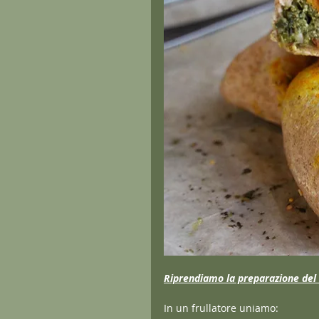
Riprendiamo la preparazione del 
In un frullatore uniamo: