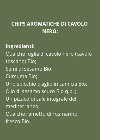
CHIPS AROMATICHE DI CAVOLO 
NERO:
Ingredienti:
Qualche foglia di cavolo nero (cavolo 
toscano) Bio;
Semi di sesamo Bio;
Curcuma Bio;
Uno spicchio d’aglio in camicia Bio;
Olio di sesamo scuro Bio q.b. ;
Un pizzico di sale integrale del 
mediterraneo;
Qualche rametto di rosmarino 
fresco Bio.