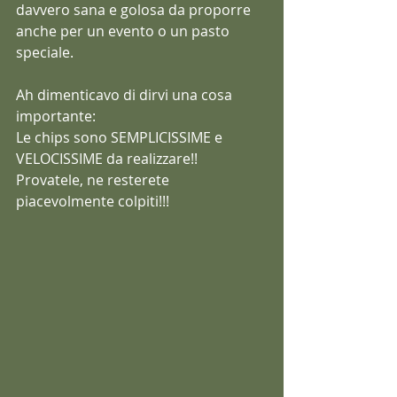
davvero sana e golosa da proporre 
anche per un evento o un pasto 
speciale.
Ah dimenticavo di dirvi una cosa 
importante:
Le chips sono SEMPLICISSIME e 
VELOCISSIME da realizzare!!
Provatele, ne resterete 
piacevolmente colpiti!!!