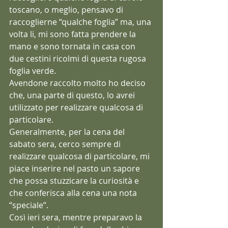
toscano, o meglio, pensavo di 
raccoglierne “qualche foglia” ma, una 
volta li, mi sono fatta prendere la 
mano e sono tornata in casa con 
due cestini ricolmi di questa rugosa 
foglia verde.
Avendone raccolto molto ho deciso 
che, una parte di questo, lo avrei 
utilizzato per realizzare qualcosa di 
particolare.
Generalmente, per la cena del 
sabato sera, cerco sempre di 
realizzare qualcosa di particolare, mi 
piace inserire nel pasto un sapore 
che possa stuzzicare la curiosità e 
che conferisca alla cena una nota 
“speciale”.
Così ieri sera, mentre preparavo la 