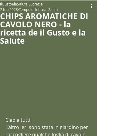
ilGustoelaSalute Lucrezia
7 feb 2023
Tempo di lettura: 2 min
CHIPS AROMATICHE DI
CAVOLO NERO - la
ricetta de il Gusto e la
Salute
Ciao a tutti,
L’altro ieri sono stata in giardino per 
raccogliere qualche foglia di cavolo 