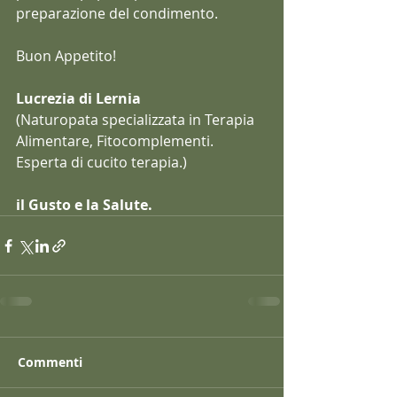
preparazione del condimento.
Buon Appetito!
Lucrezia di Lernia
(Naturopata specializzata in Terapia 
Alimentare, Fitocomplementi. 
Esperta di cucito terapia.)
il Gusto e la Salute.
Commenti