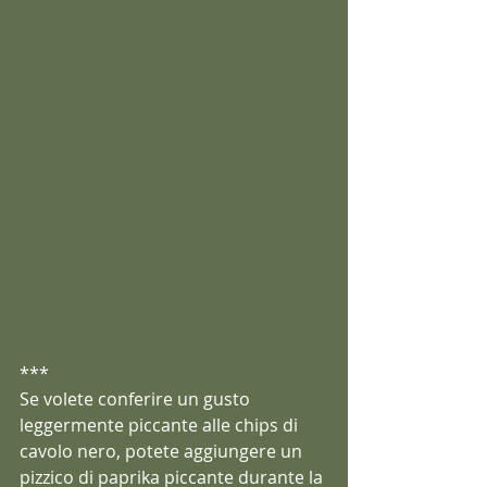
***
Se volete conferire un gusto 
leggermente piccante alle chips di 
cavolo nero, potete aggiungere un 
pizzico di paprika piccante durante la 