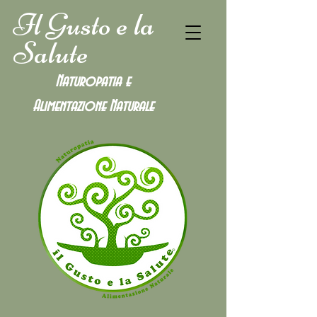
Il Gusto e la
Salute
Naturopatia e
Alimentazione
Naturale