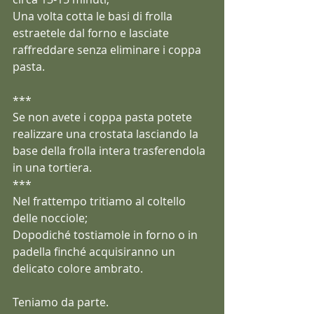
Una volta cotta le basi di frolla 
estraetele dal forno e lasciate 
raffreddare senza eliminare i coppa 
pasta.
***
Se non avete i coppa pasta potete 
realizzare una crostata lasciando la 
base della frolla intera trasferendola 
in una tortiera.
***
Nel frattempo tritiamo al coltello 
delle nocciole;
Dopodiché tostiamole in forno o in 
padella finché acquisiranno un 
delicato colore ambrato.
Teniamo da parte. 