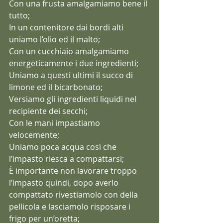
Con una frusta amalgamiamo bene il 
tutto;
In un contenitore dai bordi alti 
uniamo l’olio ed il malto;
Con un cucchiaio amalgamiamo 
energeticamente i due ingredienti;
Uniamo a questi ultimi il succo di 
limone ed il bicarbonato;
Versiamo gli ingredienti liquidi nel 
recipiente dei secchi;
Con le mani impastiamo 
velocemente;
Uniamo poca acqua così che 
l’impasto riesca a compattarsi;
È importante non lavorare troppo 
l’impasto quindi, dopo averlo 
compattato rivestiamolo con della 
pellicola e lasciamolo risposare i 
frigo per un’oretta;