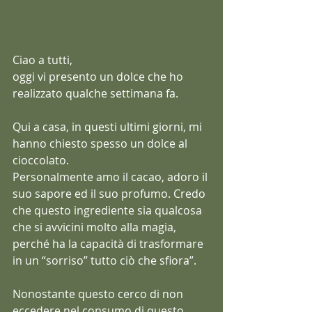
Ciao a tutti,
oggi vi presento un dolce che ho 
realizzato qualche settimana fa.
Qui a casa, in questi ultimi giorni, mi 
hanno chiesto spesso un dolce al 
cioccolato. 
Personalmente amo il cacao, adoro il 
suo sapore ed il suo profumo. Credo 
che questo ingrediente sia qualcosa 
che si avvicini molto alla magia, 
perché ha la capacità di trasformare 
in un “sorriso” tutto ciò che sfiora”.
Nonostante questo cerco di non 
eccedere nel consumo di questo 