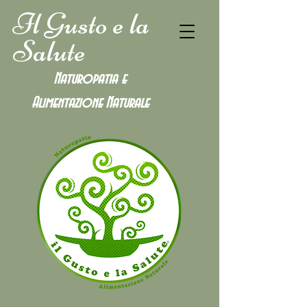
Il Gusto e la
Salute
Naturopatia e
Alimentazione
Naturale