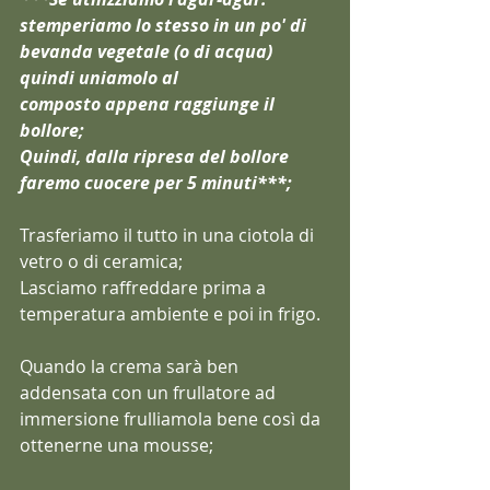
stemperiamo lo stesso in un po' di 
bevanda vegetale (o di acqua) 
quindi uniamolo al
composto appena raggiunge il 
bollore;
Quindi, dalla ripresa del bollore 
faremo cuocere per 5 minuti***;
Trasferiamo il tutto in una ciotola di 
vetro o di ceramica;
Lasciamo raffreddare prima a 
temperatura ambiente e poi in frigo.
Quando la crema sarà ben 
addensata con un frullatore ad 
immersione frulliamola bene così da 
ottenerne una mousse;