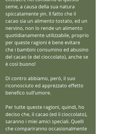
seme, a causa della sua natura 
spiccatamente yin. Il fatto che il 
cacao sia un alimento tostato, ed un 
nervino, non lo rende un alimento 
quotidianamente utilizzabile, proprio 
per queste ragioni è bene evitare 
che i bambini consumino ed abusino 
del cacao (e del cioccolato), anche se 
è così buono!
Di contro abbiamo, però, il suo 
riconosciuto ed apprezzato effetto 
benefico sull’umore.
Per tutte queste ragioni, quindi, ho 
deciso che, il cacao (ed il cioccolato), 
saranno i miei amici speciali. Quelli 
che compariranno occasionalmente 