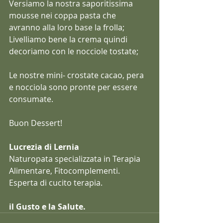
Versiamo la nostra saporitissima 
mousse nei coppa pasta che 
avranno alla loro base la frolla;
Livelliamo bene la crema quindi 
decoriamo con le nocciole tostate;
Le nostre mini- crostate cacao, pera 
e nocciola sono pronte per essere 
consumate.
Buon Dessert!
Lucrezia di Lernia
Naturopata specializzata in Terapia 
Alimentare, Fitocomplementi. 
Esperta di cucito terapia.
il Gusto e la Salute.