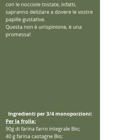
con le nocciole tostate, infatti, 
sapranno deliziare a dovere le vostre 
papille gustative. 
Questa non è un’opinione, è una 
promessa! 
Ingredienti per 3/4 monoporzioni:
Per la frolla:
90g di farina farro integrale Bio;
40 g farina castagne Bio;