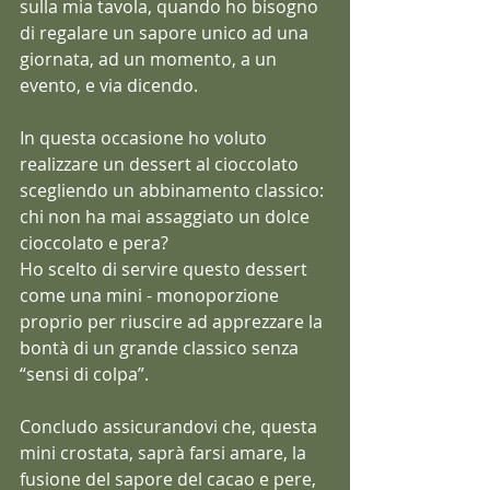
sulla mia tavola, quando ho bisogno 
di regalare un sapore unico ad una 
giornata, ad un momento, a un 
evento, e via dicendo.
In questa occasione ho voluto 
realizzare un dessert al cioccolato 
scegliendo un abbinamento classico: 
chi non ha mai assaggiato un dolce 
cioccolato e pera?
Ho scelto di servire questo dessert 
come una mini - monoporzione 
proprio per riuscire ad apprezzare la 
bontà di un grande classico senza 
“sensi di colpa”.
Concludo assicurandovi che, questa 
mini crostata, saprà farsi amare, la 
fusione del sapore del cacao e pere, 