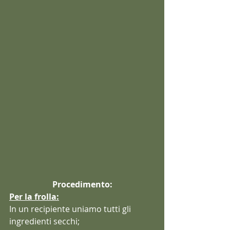
Procedimento:
Per la frolla:
In un recipiente uniamo tutti gli 
ingredienti secchi;