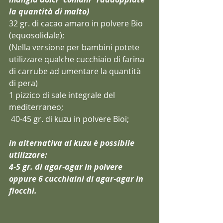
la quantità di malto)
32 gr. di cacao amaro in polvere Bio 
(equosolidale); 
(Nella versione per bambini potete 
utilizzare qualche cucchiaio di farina 
di carrube ad umentare la quantità 
di pera)
1 pizzico di sale integrale del 
mediterraneo;
40-45 gr. di kuz
u in polvere Bioi;
in alternativa al kuzu è possibile 
utilizzare:
4-5 gr. di agar-agar in polvere 
oppure 6 cucchiaini di agar-agar in 
fiocchi.