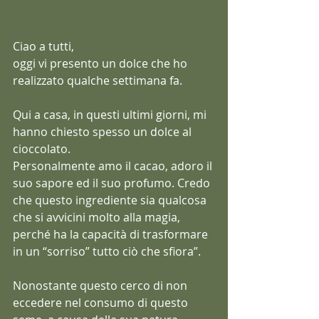
Ciao a tutti,
oggi vi presento un dolce che ho 
realizzato qualche settimana fa.
Qui a casa, in questi ultimi giorni, mi 
hanno chiesto spesso un dolce al 
cioccolato. 
Personalmente amo il cacao, adoro il 
suo sapore ed il suo profumo. Credo 
che questo ingrediente sia qualcosa 
che si avvicini molto alla magia, 
perché ha la capacità di trasformare 
in un “sorriso” tutto ciò che sfiora”.
Nonostante questo cerco di non 
eccedere nel consumo di questo 