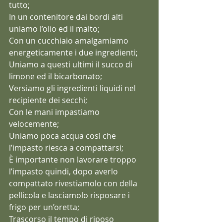
tutto;
In un contenitore dai bordi alti 
uniamo l’olio ed il malto;
Con un cucchiaio amalgamiamo 
energeticamente i due ingredienti;
Uniamo a questi ultimi il succo di 
limone ed il bicarbonato;
Versiamo gli ingredienti liquidi nel 
recipiente dei secchi;
Con le mani impastiamo 
velocemente;
Uniamo poca acqua così che 
l’impasto riesca a compattarsi;
È importante non lavorare troppo 
l’impasto quindi, dopo averlo 
compattato rivestiamolo con della 
pellicola e lasciamolo risposare i 
frigo per un’oretta;
Trascorso il tempo di riposo 