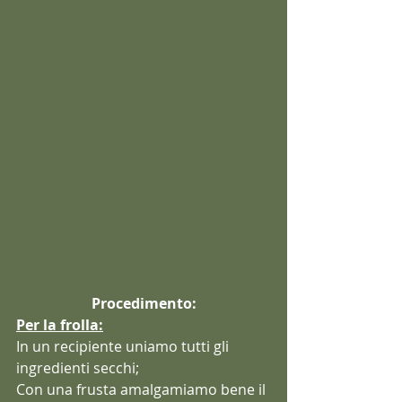
Procedimento:
Per la frolla:
In un recipiente uniamo tutti gli 
ingredienti secchi;
Con una frusta amalgamiamo bene il 