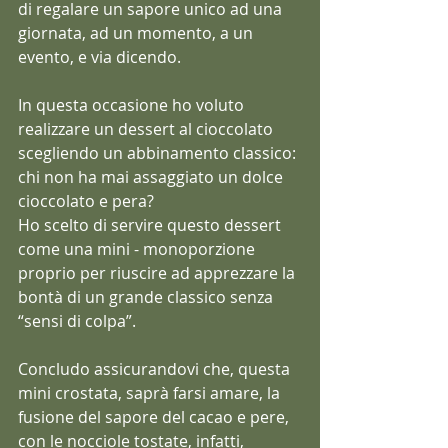
di regalare un sapore unico ad una 
giornata, ad un momento, a un 
evento, e via dicendo.
In questa occasione ho voluto 
realizzare un dessert al cioccolato 
scegliendo un abbinamento classico: 
chi non ha mai assaggiato un dolce 
cioccolato e pera?
Ho scelto di servire questo dessert 
come una mini - monoporzione 
proprio per riuscire ad apprezzare la 
bontà di un grande classico senza 
“sensi di colpa”.
Concludo assicurandovi che, questa 
mini crostata, saprà farsi amare, la 
fusione del sapore del cacao e pere, 
con le nocciole tostate, infatti, 