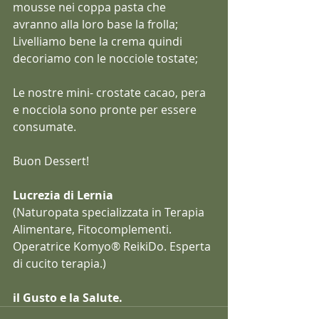
mousse nei coppa pasta che 
avranno alla loro base la frolla;
Livelliamo bene la crema quindi 
decoriamo con le nocciole tostate;
Le nostre mini- crostate cacao, pera 
e nocciola sono pronte per essere 
consumate.
Buon Dessert!
Lucrezia di Lernia
(Naturopata specializzata in Terapia 
Alimentare, Fitocomplementi.
Operatrice Komyo® ReikiDo. Esperta 
di cucito terapia.)
il Gusto e la Salute.