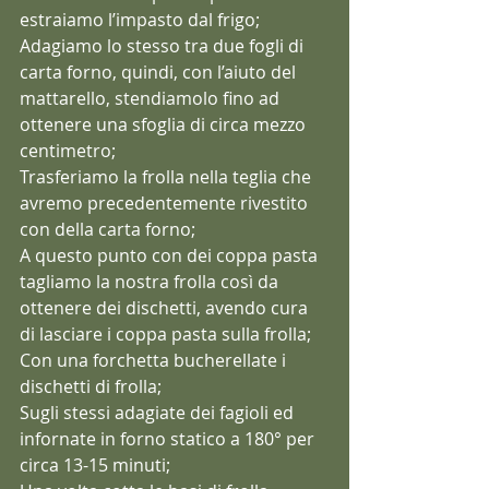
estraiamo l’impasto dal frigo;
Adagiamo lo stesso tra due fogli di 
carta forno, quindi, con l’aiuto del 
mattarello, stendiamolo fino ad 
ottenere una sfoglia di circa mezzo 
centimetro;
Trasferiamo la frolla nella teglia che 
avremo precedentemente rivestito 
con della carta forno;
A questo punto con dei coppa pasta 
tagliamo la nostra frolla così da 
ottenere dei dischetti, avendo cura 
di lasciare i coppa pasta sulla frolla;
Con una forchetta bucherellate i 
dischetti di frolla;
Sugli stessi adagiate dei fagioli ed 
infornate in forno statico a 180° per 
circa 13-15 minuti;