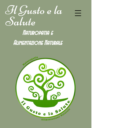
Il Gusto e la
Salute
Naturopatia e
Alimentazione
Naturale