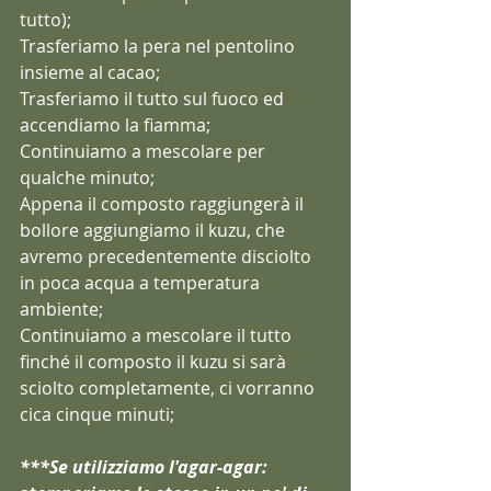
tutto);
Trasferiamo la pera nel pentolino 
insieme al cacao; 
Trasferiamo il tutto sul fuoco ed 
accendiamo la fiamma;
Continuiamo a mescolare per 
qualche minuto;
Appena il composto raggiungerà il 
bollore aggiungiamo il kuzu, che 
avremo precedentemente disciolto 
in poca acqua a temperatura 
ambiente;
Continuiamo a mescolare il tutto 
finché il composto il kuzu si sarà 
sciolto completamente, ci vorranno 
cica cinque minuti;
***Se utilizziamo l'agar-agar: