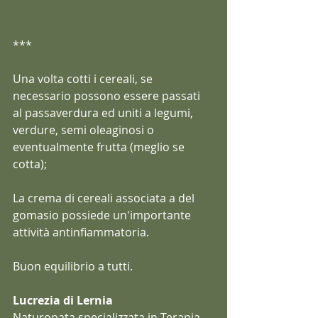
***
Una volta cotti i cereali, se 
necessario possono essere passati 
al passaverdura ed uniti a legumi, 
verdure, semi oleaginosi o 
eventualmente frutta (meglio se 
cotta);
La crema di cereali associata a del 
gomasio possiede un'importante 
attività antinfiammatoria.
Buon equilibrio a tutti.
Lucrezia di Lernia
Naturopata specializzata in Terapia 