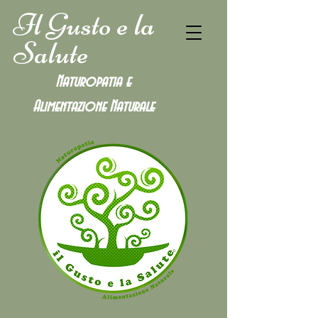
Il Gusto e la
Salute
Naturopatia e
Alimentazione
Naturale