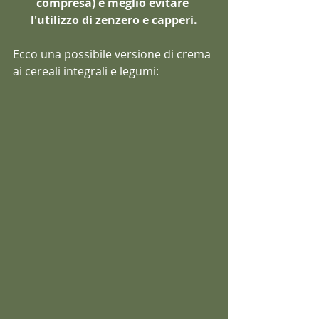
compresa) è meglio evitare 
l'utilizzo di zenzero e capperi.
Ecco una possibile versione di crema 
ai cereali integrali e legumi: