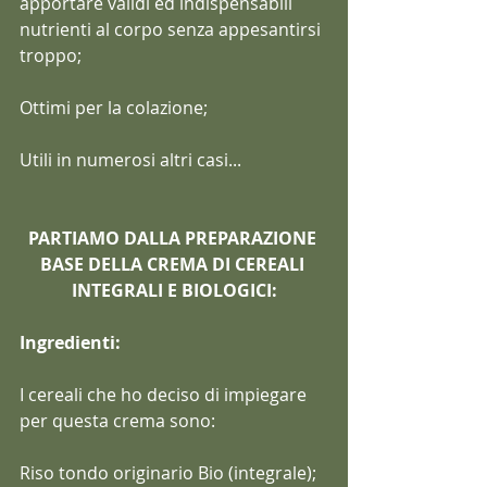
apportare validi ed indispensabili 
nutrienti al corpo senza appesantirsi 
troppo;
Ottimi per la colazione;
Utili in numerosi altri casi...
PARTIAMO DALLA PREPARAZIONE 
BASE DELLA CREMA DI CEREALI 
INTEGRALI E BIOLOGICI:
Ingredienti:
I cereali che ho deciso di impiegare 
per questa crema sono:
Riso tondo originario Bio (integrale);