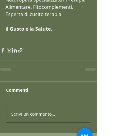
Alimentare, Fitocomplementi. 
Esperta di cucito terapia.
il Gusto e la Salute.
Commenti
Scrivi un commento...