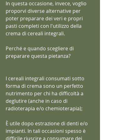
In questa occasione, invece, voglio 
proporvi diverse alternative per 
poter preparare dei veri e propri 
pasti completi con l'utilizzo della 
crema di cereali integrali.
Perché e quando scegliere di 
preparare questa pietanza?
I cereali integrali consumati sotto 
forma di crema sono un perfetto 
nutrimento per chi ha difficoltà a 
deglutire (anche in caso di 
radioterapia e/o chemioterapia);
È utile dopo estrazione di denti e/o 
impianti. In tali occasioni spesso è 
difficile riuscire a consumare dei 