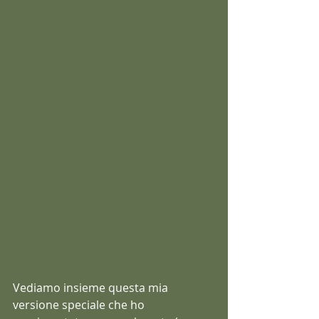
Vediamo insieme questa mia 
versione speciale che ho 