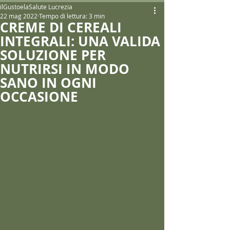
ilGustoelaSalute Lucrezia
22 mag 2022
Tempo di lettura: 3 min
CREME DI CEREALI
INTEGRALI: UNA VALIDA
SOLUZIONE PER
NUTRIRSI IN MODO
SANO IN OGNI
OCCASIONE