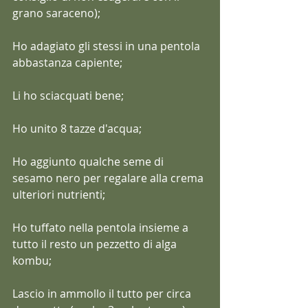
grano saraceno);
Ho adagiato gli stessi in una pentola 
abbastanza capiente;
Li ho sciacquati bene;
Ho unito 8 tazze d'acqua;
Ho aggiunto qualche seme di 
sesamo nero per regalare alla crema 
ulteriori nutrienti;
Ho tuffato nella pentola insieme a 
tutto il resto un pezzetto di alga 
kombu;
Lascio in ammollo il tutto per circa 