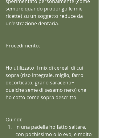
sperimentato personalmente (come 
sempre quando propongo le mie 
ricette) su un soggetto reduce da 
un'estrazione dentaria.
Procedimento:
Ho utilizzato il mix di cereali di cui 
sopra (riso integrale, miglio, farro 
decorticato, grano saraceno+ 
qualche seme di sesamo nero) che 
ho cotto come sopra descritto.
Quindi: 
In una padella ho fatto saltare, 
con pochissimo olio evo, e molto 