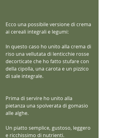
Ecco una possibile versione di crema 
ai cereali integrali e legumi:
In questo caso ho unito alla crema di 
riso una vellutata di lenticchie rosse 
decorticate che ho fatto stufare con 
della cipolla, una carota e un pizzico 
di sale integrale.
Prima di servire ho unito alla 
pietanza una spolverata di gomasio 
alle alghe.
Un piatto semplice, gustoso, leggero 
e ricchissimo di nutrienti.