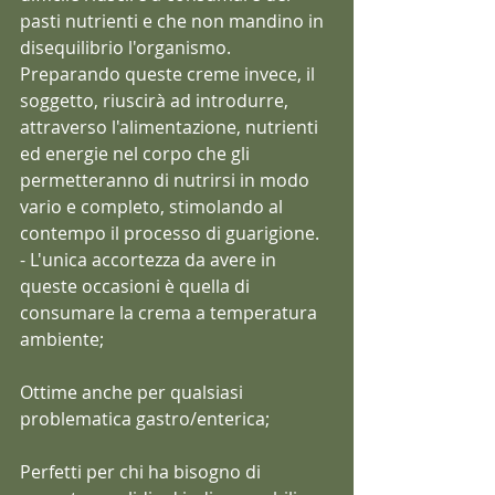
pasti nutrienti e che non mandino in 
disequilibrio l'organismo. 
Preparando queste creme invece, il 
soggetto, riuscirà ad introdurre, 
attraverso l'alimentazione, nutrienti 
ed energie nel corpo che gli 
permetteranno di nutrirsi in modo 
vario e completo, stimolando al 
contempo il processo di guarigione.  
- L'unica accortezza da avere in 
queste occasioni è quella di 
consumare la crema a temperatura 
ambiente;
Ottime anche per qualsiasi 
problematica gastro/enterica;
Perfetti per chi ha bisogno di 