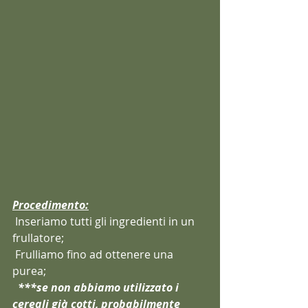
Procedimento:
 Inseriamo tutti gli ingredienti in un 
frullatore;
 Frulliamo fino ad ottenere una 
purea;
***se non abbiamo utilizzato i 
cereali già cotti, probabilmente 