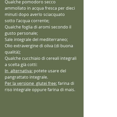
Qualche pomodoro secco 
ammollato in acqua fresca per dieci 
minuti dopo averlo sciacquato 
sotto l'acqua corrente;
Qualche foglia di aromi secondo il 
gusto personale;
Sale integrale del mediterraneo;
Olio extravergine di oliva (di buona 
qualità);
Qualche cucchiaio di cereali integrali 
a scelta già cotti: 
In  alternativa:
 potete usare del 
pangrattato integrale. 
Per la versione  glutei free:
 farina di 
riso integrale oppure farina di mais.