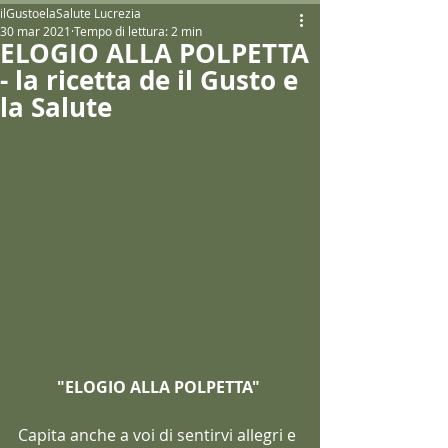
ilGustoelaSalute Lucrezia
30 mar 2021
Tempo di lettura: 2 min
ELOGIO ALLA POLPETTA
- la ricetta de il Gusto e
la Salute
"ELOGIO ALLA POLPETTA" 
Capita anche a voi di sentirvi allegri e 