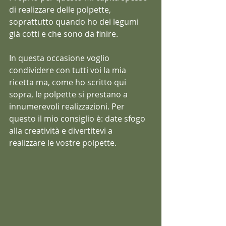
di realizzare delle polpette, 
soprattutto quando ho dei legumi 
già cotti e che sono da finire. 
In questa occasione voglio 
condividere con tutti voi la mia 
ricetta ma, come ho scritto qui 
sopra, le polpette si prestano a 
innumerevoli realizzazioni. Per 
questo il mio consiglio è: date sfogo 
alla creatività e divertitevi a 
realizzare le vostre polpette.