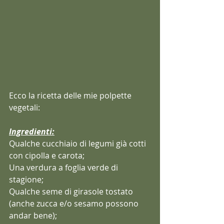
Ecco la ricetta delle mie polpette 
vegetali:
Ingredienti:
Qualche cucchiaio di legumi già cotti 
con cipolla e carota;
Una verdura a foglia verde di 
stagione;
Qualche seme di girasole tostato 
(anche zucca e/o sesamo possono 
andar bene);