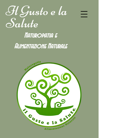
Il Gusto e la
Salute
Naturopatia e
Alimentazione
Naturale