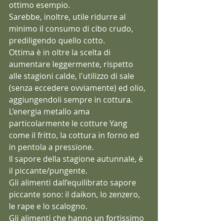
ottimo esempio.
Sarebbe, inoltre, utile ridurre al 
minimo il consumo di cibo crudo, 
prediligendo quello cotto.
Ottima è in oltre la scelta di 
aumentare leggermente, rispetto 
alle stagioni calde, l'utilizzo di sale 
(senza eccedere ovviamente) ed olio, 
aggiungendoli sempre in cottura. 
L’energia metallo ama 
particolarmente le cotture Yang 
come il fritto, la cottura in forno ed 
in pentola a pressione. 
Il sapore della stagione autunnale, è 
il piccante/pungente. 
Gli alimenti dall’equilibrato sapore 
piccante sono: il daikon, lo zenzero, 
le rape e lo scalogno. 
Gli alimenti che hanno un fortissimo 