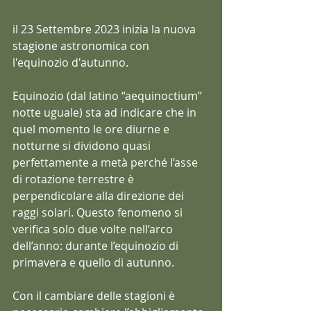
il 23 Settembre 2023 inizia la nuova 
stagione astronomica con 
l'equinozio d'autunno.
Equinozio (dal latino “aequinoctium” 
notte uguale) sta ad indicare che in 
quel momento le ore diurne e 
notturne si dividono quasi 
perfettamente a metà perché l’asse 
di rotazione terrestre è 
perpendicolare alla direzione dei 
raggi solari. Questo fenomeno si 
verifica solo due volte nell’arco 
dell’anno: durante l’equinozio di 
primavera e quello di autunno.
Con il cambiare delle stagioni è 