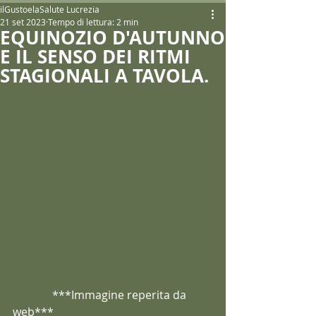
ilGustoelaSalute Lucrezia
21 set 2023
Tempo di lettura: 2 min
EQUINOZIO D'AUTUNNO
E IL SENSO DEI RITMI
STAGIONALI A TAVOLA.
              ***Immagine reperita da 
web*** 