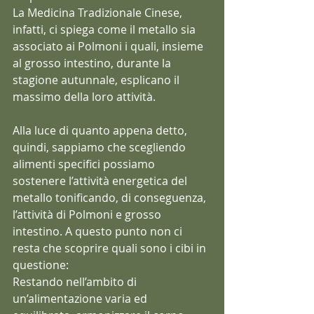
La Medicina Tradizionale Cinese, 
infatti, ci spiega come il metallo sia 
associato ai Polmoni i quali, insieme 
al grosso intestino, durante la 
stagione autunnale, esplicano il 
massimo della loro attività.  
Alla luce di quanto appena detto, 
quindi, sappiamo che scegliendo 
alimenti specifici possiamo 
sostenere l’attività energetica del 
metallo tonificando, di conseguenza, 
l’attività di Polmoni e grosso 
intestino. A questo punto non ci 
resta che scoprire quali sono i cibi in 
questione:  
Restando nell’ambito di 
un’alimentazione varia ed 