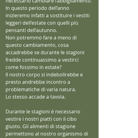
necessario cambiare l’abbigliamento. 
In questo periodo dell’anno 
inizieremo infatti a sostituire i vestiti 
leggeri dell’estate con quelli più 
pensanti dell’autunno.
Non potremmo fare a meno di 
questo cambiamento, cosa 
accadrebbe se durante le stagioni 
fredde continuassimo a vestirci 
come fossimo in estate?
Il nostro corpo si indebolirebbe e 
presto andrebbe incontro a 
problematiche di varia natura.
Lo stesso accade a tavola.
Durante le stagioni è necessario 
vestire i nostri piatti con il cibo 
giusto. Gli alimenti di stagione 
permettono al nostro organismo di 