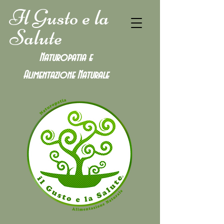
Il Gusto e la
Salute
Naturopatia e
Alimentazione
Naturale