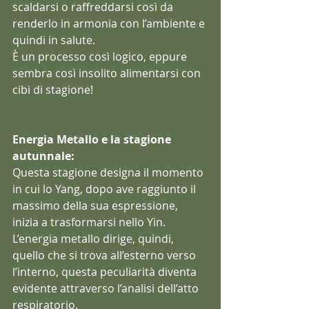
scaldarsi o raffreddarsi così da 
renderlo in armonia con l’ambiente e 
quindi in salute.
È un processo così logico, eppure 
sembra così insolito alimentarsi con 
cibi di stagione!
Energia Metallo e la stagione 
autunnale:
Questa stagione designa il momento 
in cui lo Yang, dopo ave raggiunto il 
massimo della sua espressione, 
inizia a trasformarsi nello Yin.
L’energia metallo dirige, quindi, 
quello che si trova all’esterno verso 
l’interno, questa peculiarità diventa 
evidente attraverso l’analisi dell’atto 
respiratorio. 