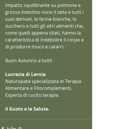
impatto squilibrante su polmone e 
grosso intestino sono il latte e tutti i 
suoi derivati, le farine bianche, lo 
zucchero e tutti gli altri alimenti che, 
come quelli appena citati, hanno la 
caratteristica di indebolire il corpo e 
di produrre muco e catarri. 
Buon Autunno a tutti!
Lucrezia di Lernia
Naturopata specializzata in Terapia 
Alimentare e Fitocomplementi. 
Esperta di cucito terapia.
il Gusto e la Salute.