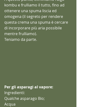
kombu e frulliamo il tutto, fino ad 
ottenere una spuma liscia ed 
omogena (il segreto per rendere 
questa crema una spuma è cercare 
di incorporare più aria possibile 
mentre frulliamo).
Teniamo da parte.
Per gli asparagi al vapore:
Ingredienti:
Qualche asparago Bio;
Acqua