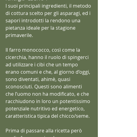
I suoi principali ingredienti, il metodo 
di cottura scelto per gli asparagi, ed i 
sapori introdotti la rendono una 
pietanza ideale per la stagione 
primaverile.
Il farro monococco, così come la 
cicerchia, hanno il ruolo di spingerci 
ad utilizzare i cibi che un tempo 
erano comuni e che, al giorno d’oggi, 
sono diventati, ahimè, quasi 
sconosciuti. Questi sono alimenti 
che l’uomo non ha modificato, e che 
racchiudono in loro un potentissimo 
potenziale nutritivo ed energetico, 
caratteristica tipica del chicco/seme.
Prima di passare alla ricetta però 