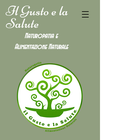
Il Gusto e la
Salute
Naturopatia e
Alimentazione
Naturale