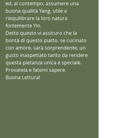
ed, al contempo, assumere una 
buona qualità Yang, utile a 
riequilibrare la loro natura 
fortemente Yin.   
Detto questo vi assicuro che la 
bontà di questo piatto, se cucinato 
con amore, sarà sorprendente, un 
gusto inaspettato tanto da rendere 
questa pietanza unica e speciale.
Provatela e fatemi sapere.
Buona Lettura!