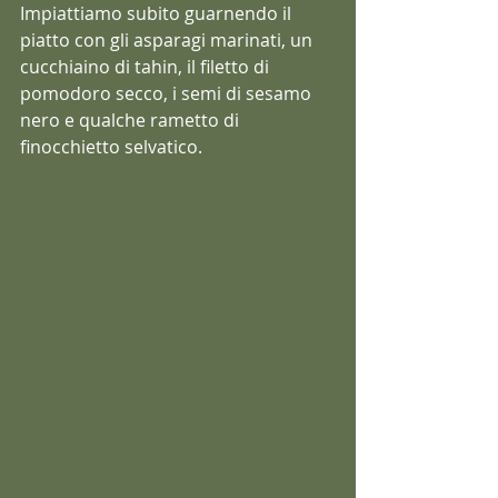
Impiattiamo subito guarnendo il 
piatto con gli asparagi marinati, un 
cucchiaino di tahin, il filetto di 
pomodoro secco, i semi di sesamo 
nero e qualche rametto di 
finocchietto selvatico.