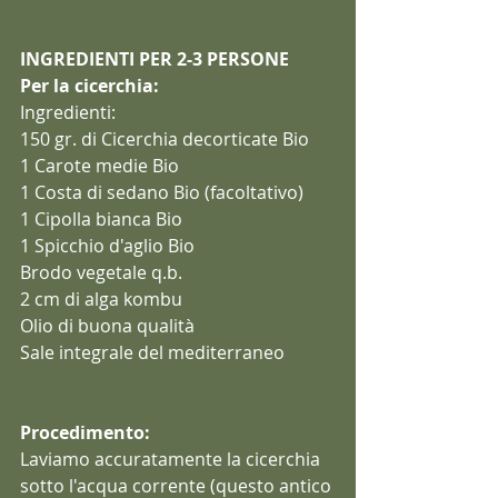
INGREDIENTI PER 2-3 PERSONE
Per la cicerchia:
Ingredienti:
150 gr. di Cicerchia decorticate Bio
1 Carote medie Bio 
1 Costa di sedano Bio (facoltativo) 
1 Cipolla bianca Bio
1 Spicchio d'aglio Bio 
Brodo vegetale q.b. 
2 cm di alga kombu
Olio di buona qualità
Sale integrale del mediterraneo
Procedimento:
Laviamo accuratamente la cicerchia 
sotto l'acqua corrente (questo antico 