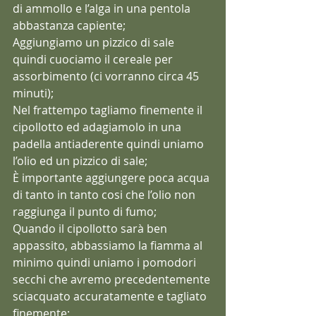
di ammollo e l’alga in una pentola 
abbastanza capiente;
Aggiungiamo un pizzico di sale 
quindi cuociamo il cereale per 
assorbimento (ci vorranno circa 45 
minuti);
Nel frattempo tagliamo finemente il 
cipollotto ed adagiamolo in una 
padella antiaderente quindi uniamo 
l’olio ed un pizzico di sale;
È importante aggiungere poca acqua 
di tanto in tanto cosi che l’olio non 
raggiunga il punto di fumo;
Quando il cipollotto sarà ben 
appassito, abbassiamo la fiamma al 
minimo quindi uniamo i pomodori 
secchi che avremo precedentemente 
sciacquato accuratamente e tagliato 
finemente;