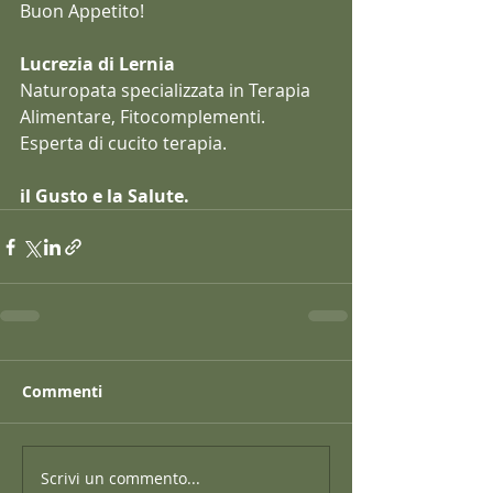
Buon Appetito!
Lucrezia di Lernia
Naturopata specializzata in Terapia 
Alimentare, Fitocomplementi. 
Esperta di cucito terapia.
il Gusto e la Salute.
Commenti
Scrivi un commento...