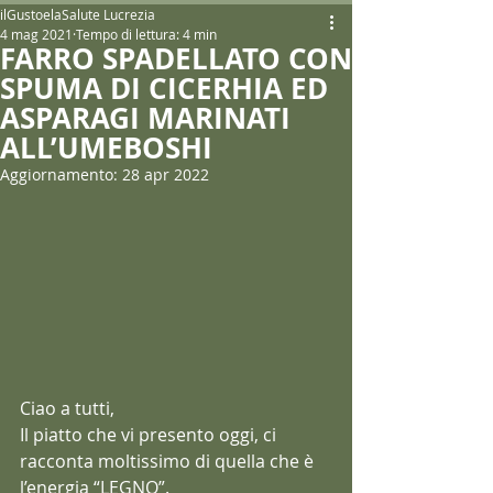
ilGustoelaSalute Lucrezia
4 mag 2021
Tempo di lettura: 4 min
FARRO SPADELLATO CON
SPUMA DI CICERHIA ED
ASPARAGI MARINATI
ALL’UMEBOSHI
Aggiornamento:
28 apr 2022
Ciao a tutti,
Il piatto che vi presento oggi, ci 
racconta moltissimo di quella che è 
l’energia “LEGNO”.