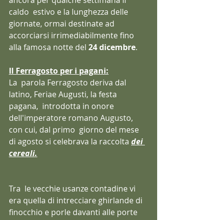
caldo  estivo e la lunghezza delle 
giornate, ormai destinate ad 
accorciarsi irrimediabilmente fino 
alla famosa notte del 
24 dicembre
.
Il Ferragosto per i pagani:
La  parola Ferragosto deriva dal 
latino, Feriae Augusti, la festa 
pagana,  introdotta in onore 
dell'imperatore romano Augusto, 
con cui, dal primo  giorno del mese 
di agosto si celebrava la raccolta 
dei 
cereali.
Tra  le vecchie usanze contadine vi 
era quella di intrecciare ghirlande di  
finocchio e porle davanti alle porte 