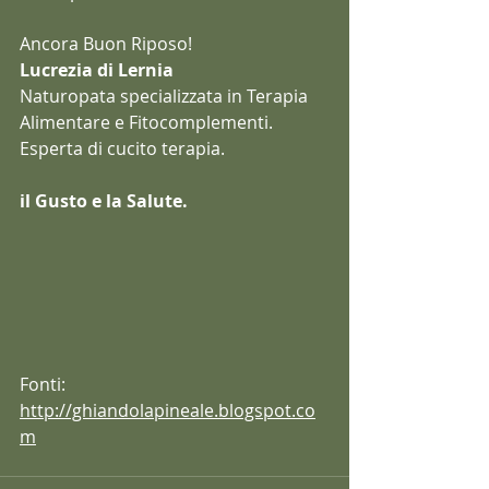
Ancora Buon Riposo!
Lucrezia di Lernia
Naturopata specializzata in Terapia 
Alimentare e Fitocomplementi. 
Esperta di cucito terapia.
il Gusto e la Salute.
Fonti:
http://ghiandolapineale.blogspot.co
m