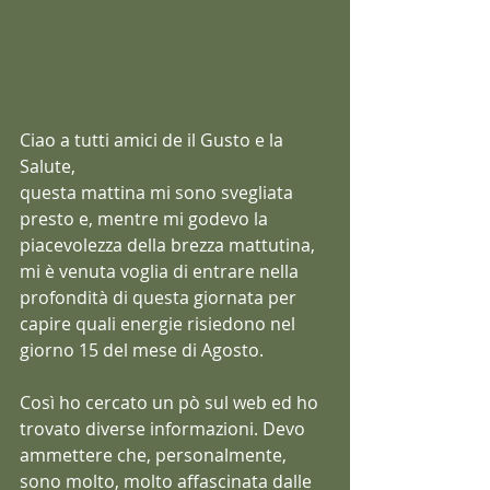
Ciao a tutti amici de il Gusto e la 
Salute,
questa mattina mi sono svegliata 
presto e, mentre mi godevo la 
piacevolezza della brezza mattutina, 
mi è venuta voglia di entrare nella 
profondità di questa giornata per 
capire quali energie risiedono nel 
giorno 15 del mese di Agosto.
Così ho cercato un pò sul web ed ho 
trovato diverse informazioni. Devo 
ammettere che, personalmente, 
sono molto, molto affascinata dalle 