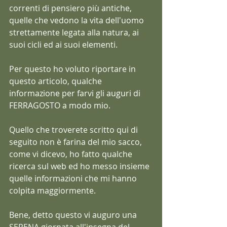
correnti di pensiero più antiche, 
quelle che vedono la vita dell'uomo 
strettamente legata alla natura, ai 
suoi cicli ed ai suoi elementi. 
Per questo ho voluto riportare in 
questo articolo, qualche 
informazione per farvi gli auguri di 
FERRAGOSTO a modo mio.
Quello che troverete scritto qui di 
seguito non è farina del mio sacco, 
come vi dicevo, ho fatto qualche 
ricerca sul web ed ho messo insieme 
quelle informazioni che mi hanno 
colpita maggiormente. 
Bene, detto questo vi auguro una 
SERENA giornata all'insegna del 