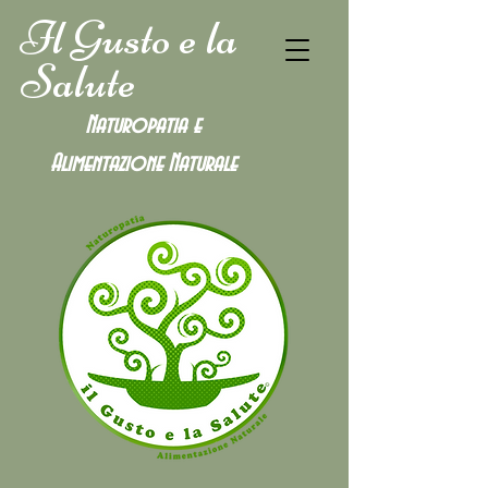
Il Gusto e la
Salute
Naturopatia e
Alimentazione
Naturale