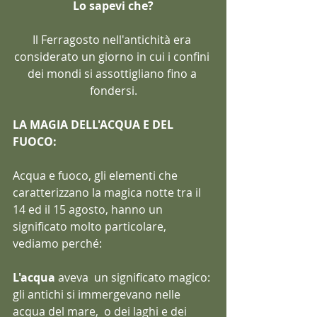
Lo sapevi che?
Il Ferragosto nell'antichità era 
considerato un giorno in cui i confini 
dei mondi si assottigliano fino a 
fondersi.
LA MAGIA DELL'ACQUA E DEL 
FUOCO: 
Acqua e fuoco, gli elementi che 
caratterizzano la magica notte tra il 
14 ed il 15 agosto, hanno un 
significato molto particolare, 
vediamo perché:
L'acqua
 aveva  un significato magico: 
gli antichi si immergevano nelle 
acqua del mare,  o dei laghi e dei 