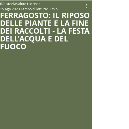
ilGustoelaSalute Lucrezia
15 ago 2023
Tempo di lettura: 3 min
FERRAGOSTO: IL RIPOSO
DELLE PIANTE E LA FINE
DEI RACCOLTI - LA FESTA
DELL'ACQUA E DEL
FUOCO