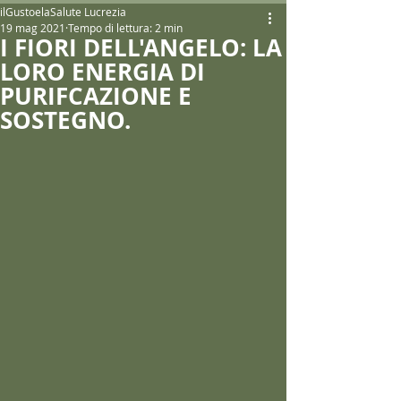
ilGustoelaSalute Lucrezia
19 mag 2021
Tempo di lettura: 2 min
I FIORI DELL'ANGELO: LA
LORO ENERGIA DI
PURIFCAZIONE E
SOSTEGNO.