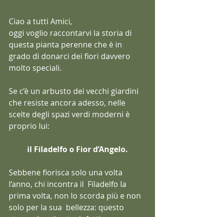
Ciao a tutti Amici,
oggi voglio raccontarvi la storia di 
questa pianta perenne che è in 
grado di donarci dei fiori davvero 
molto speciali.
Se c’è un arbusto dei vecchi giardini 
che resiste ancora adesso, nelle 
scelte degli spazi verdi moderni è 
proprio lui: 
il Filadelfo o Fior d’Angelo.
Sebbene fiorisca solo una volta 
l’anno, chi incontra il  Filadelfo la 
prima volta, non lo scorda più e non 
solo per la sua  bellezza: questo 