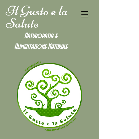
Il Gusto e la
Salute
Naturopatia e
Alimentazione
Naturale