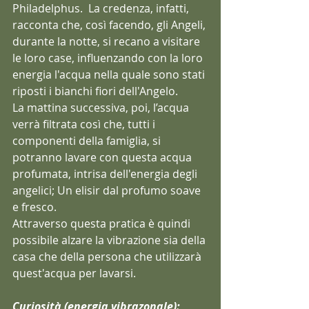
Philadelphus.  La credenza, infatti, 
racconta che, così facendo, gli Angeli, 
durante la notte, si recano a visitare 
le loro case, influenzando con la loro 
energia l'acqua nella quale sono stati 
riposti i bianchi fiori dell'Angelo. 
La mattina successiva, poi, l’acqua 
verrà filtrata così che, tutti i  
componenti della famiglia, si 
potranno lavare con questa acqua 
profumata, intrisa dell'energia degli 
angelici; Un elisir dal profumo soave 
e fresco.
Attraverso questa pratica è quindi 
possibile alzare la vibrazione sia della 
casa che della persona che utilizzarà 
quest'acqua per lavarsi.
Curiosità (energia vibrazonale):