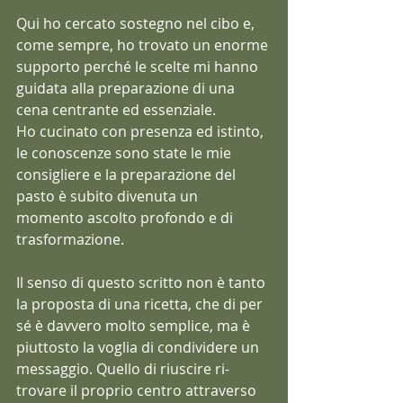
Qui ho cercato sostegno nel cibo e, 
come sempre, ho trovato un enorme 
supporto perché le scelte mi hanno 
guidata alla preparazione di una 
cena centrante ed essenziale.
Ho cucinato con presenza ed istinto,  
le conoscenze sono state le mie 
consigliere e la preparazione del 
pasto è subito divenuta un 
momento ascolto profondo e di 
trasformazione.
Il senso di questo scritto non è tanto 
la proposta di una ricetta, che di per 
sé è davvero molto semplice, ma è 
piuttosto la voglia di condividere un 
messaggio. Quello di riuscire ri-
trovare il proprio centro attraverso 