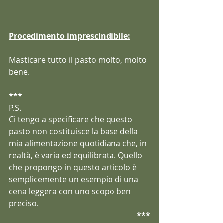
Procedimento imprescindibile:
Masticare tutto il pasto molto, molto 
bene.
***
P.S. 
Ci tengo a specificare che questo 
pasto non costituisce la base della 
mia alimentazione quotidiana che, in 
realtà, è varia ed equilibrata. Quello 
che propongo in questo articolo è 
semplicemente un esempio di una 
cena leggera con uno scopo ben 
preciso. 
***