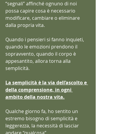
“segnali” affinché ognuno di noi 
possa capire cosa è necessario 
modificare, cambiare o eliminare 
dalla propria vita. 
Quando i pensieri si fanno inquieti, 
quando le emozioni prendono il 
sopravvento, quando il corpo è 
appesantito, allora torna alla 
semplicità.
La semplicità è la via dell’ascolto e 
della comprensione, in ogni 
ambito della nostra vita.
Qualche giorno fa, ho sentito un 
estremo bisogno di semplicità e 
leggerezza, la necessità di lasciar 
andare “qualcosa”.