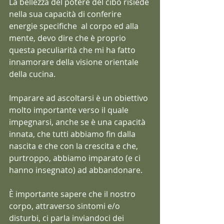
La bellezza del potere del cibo risiede 
nella sua capacità di conferire 
energie specifiche  al corpo ed alla 
mente, devo dire che è proprio 
questa peculiarità che mi ha fatto 
innamorare della visione orientale 
della cucina.
Imparare ad ascoltarsi è un obiettivo 
molto importante verso il quale 
impegnarsi, anche se è una capacità 
innata, che tutti abbiamo fin dalla 
nascita e che con la crescita e che, 
purtroppo, abbiamo imparato (e ci 
hanno insegnato) ad abbandonare.
È importante sapere che il nostro 
corpo, attraverso sintomi e/o 
disturbi, ci parla inviandoci dei 