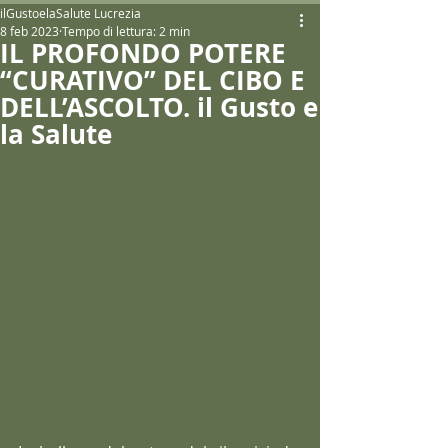
ilGustoelaSalute Lucrezia
8 feb 2023
Tempo di lettura: 2 min
IL PROFONDO POTERE
“CURATIVO” DEL CIBO E
DELL’ASCOLTO. il Gusto e
la Salute