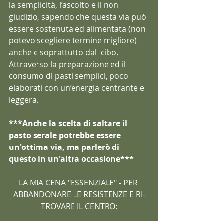
la semplicità, l’ascolto e il non 
giudizio, sapendo che questa via può 
essere sostenuta ed alimentata (non 
potevo scegliere termine migliore) 
anche e soprattutto dal  cibo. 
Attraverso la preparazione ed il 
consumo di pasti semplici, poco 
elaborati con un’energia centrante e 
leggera.
***Anche la scelta di saltare il 
pasto serale potrebbe essere 
un'ottima via, ma parlerò di 
questo in un'altra occasione***
LA MIA CENA "ESSENZIALE" - PER 
ABBANDONARE LE RESISTENZE E RI-
TROVARE IL CENTRO: