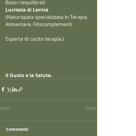
Buon riequilibrio!
Lucrezia di Lernia
(Naturopata specializzata in Terapia 
Alimentare, Fitocomplementi. 
Esperta di cucito terapia.)
il Gusto e la Salute.
Commenti