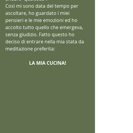
Così mi sono data del tempo per 
ascoltare, ho guardato i miei 
pensieri e le mie emozioni ed ho 
accolto tutto quello che emergeva, 
senza giudizio. Fatto questo ho 
deciso di entrare nella mia stata da 
meditazione preferita:
LA MIA CUCINA!