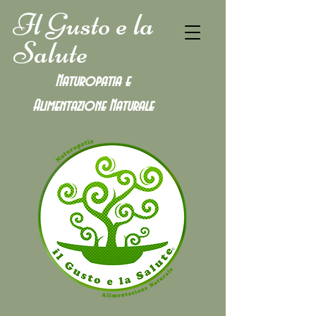
Il Gusto e la
Salute
Naturopatia e
Alimentazione
Naturale