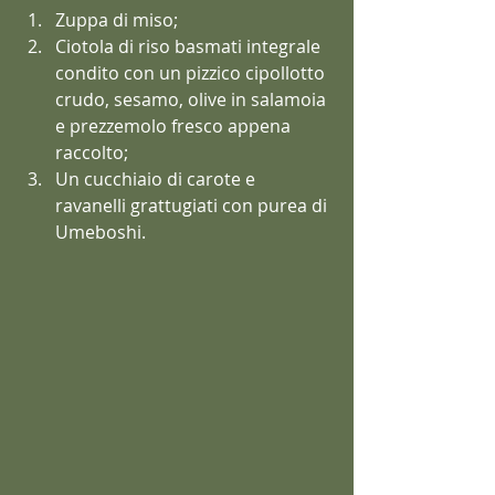
Zuppa di miso;
Ciotola di riso basmati integrale 
condito con un pizzico cipollotto 
crudo, sesamo, olive in salamoia 
e prezzemolo fresco appena 
raccolto;
Un cucchiaio di carote e 
ravanelli grattugiati con purea di 
Umeboshi.