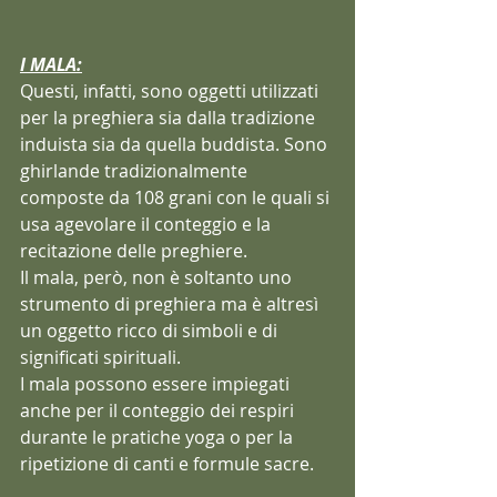
I MALA:
Questi, infatti, sono oggetti utilizzati 
per la preghiera sia dalla tradizione 
induista sia da quella buddista. Sono 
ghirlande tradizionalmente 
composte da 108 grani con le quali si 
usa agevolare il conteggio e la 
recitazione delle preghiere. 
Il mala, però, non è soltanto uno 
strumento di preghiera ma è altresì 
un oggetto ricco di simboli e di 
significati spirituali.
I mala possono essere impiegati 
anche per il conteggio dei respiri 
durante le pratiche yoga o per la 
ripetizione di canti e formule sacre. 