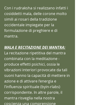
Con i rudraksha si realizzano infatti i 
cosiddetti mala, delle corone molto 
simili ai rosari della tradizione 
occidentale impiegate per la 
formulazione di preghiere e di 
mantra.
MALA E RECITAZIONE DEI MANTRA:
La recitazione ripetitiva del mantra  
combinata con la meditazione - 
produce effetti psichici, ossia le 
vibrazioni interiori provocate da tali 
suoni hanno la capacità di mettere in 
azione e di attivare l’energia e 
l’influenza spirituale (byin-rlabs) 
corrispondente. In altre parole, il 
mantra risveglia nella nostra 
coscienza una comprensione 