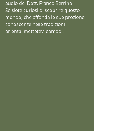
audio del Dott. Franco Berrino.
Se siete curiosi di scoprire questo 
mondo, che affonda le sue prezione 
conoscenze nelle tradizioni 
oriental,mettetevi comodi.