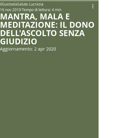
ilGustoelaSalute Lucrezia
16 nov 2019
Tempo di lettura: 4 min
MANTRA, MALA E
MEDITAZIONE: IL DONO
DELL'ASCOLTO SENZA
GIUDIZIO
Aggiornamento:
2 apr 2020