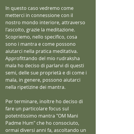
In questo caso vedremo come 
metterci in connessione con il 
nostro mondo interiore, attraverso 
l'ascolto, grazie la meditazione. 
Scopriemo, nello specifico, cosa 
sono i mantra e come possono 
aiutarci nella pratica meditativa.  
Approfittando del mio rudraksha 
mala ho deciso di parlarvi di questi 
semi, delle sue proprietà e di come i 
mala, in genere, possono aiutarci 
nella ripetizine dei mantra.
Per terminare, inoltre ho deciso di 
fare un particolare focus sul 
potetntissimo mantra "OM Mani 
Padme Hum" che ho consociuto, 
ormai diversi anni fa, ascoltando un 