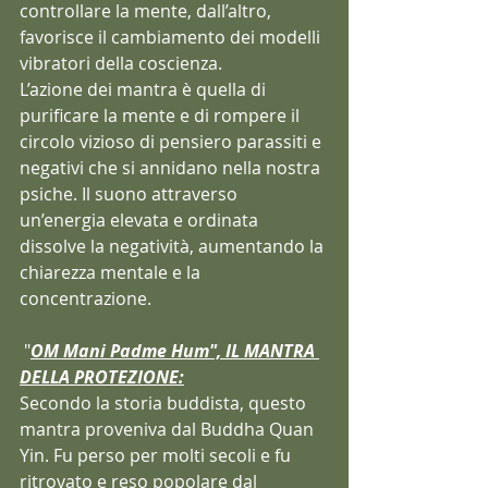
controllare la mente, dall’altro, 
favorisce il cambiamento dei modelli 
vibratori della coscienza. 
L’azione dei mantra è quella di 
purificare la mente e di rompere il 
circolo vizioso di pensiero parassiti e 
negativi che si annidano nella nostra 
psiche. Il suono attraverso 
un’energia elevata e ordinata 
dissolve la negatività, aumentando la 
chiarezza mentale e la 
concentrazione.
 "
OM Mani Padme Hum", IL MANTRA 
DELLA PROTEZIONE:
Secondo la storia buddista, questo 
mantra proveniva dal Buddha Quan 
Yin. Fu perso per molti secoli e fu 
ritrovato e reso popolare dal 