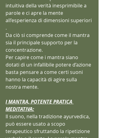
intuitiva della verità inesprimibile a 
parole e ci apre la mente 
all’esperienza di dimensioni superiori 
. 
Da ciò si comprende come il mantra 
sia il principale supporto per la 
concentrazione. 
Per capire come i mantra siano 
dotati di un infallibile potere d’azione 
basta pensare a come certi suoni 
hanno la capacità di agire sulla 
nostra mente. 
I MANTRA, POTENTE PRATICA 
MEDITATIVA:
Il suono, nella tradizione ayurvedica, 
può essere usato a scopo 
terapeutico sfruttando la ripetizione 