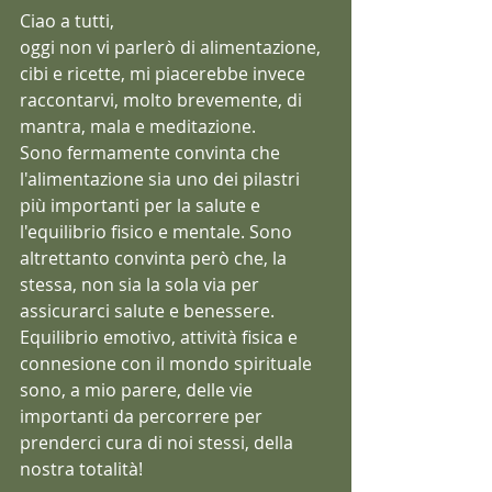
Ciao a tutti,
oggi non vi parlerò di alimentazione, 
cibi e ricette, mi piacerebbe invece 
raccontarvi, molto brevemente, di 
mantra, mala e meditazione.
Sono fermamente convinta che 
l'alimentazione sia uno dei pilastri 
più importanti per la salute e 
l'equilibrio fisico e mentale. Sono 
altrettanto convinta però che, la 
stessa, non sia la sola via per 
assicurarci salute e benessere. 
Equilibrio emotivo, attività fisica e 
connesione con il mondo spirituale 
sono, a mio parere, delle vie 
importanti da percorrere per 
prenderci cura di noi stessi, della 
nostra totalità!