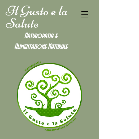
Il Gusto e la
Salute
Naturopatia e
Alimentazione
Naturale