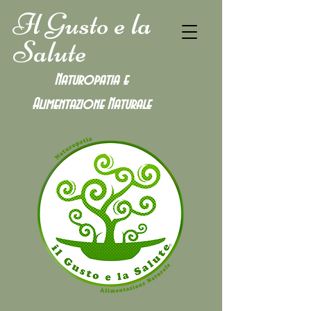
Il Gusto e la
Salute
Naturopatia e
Alimentazione
Naturale