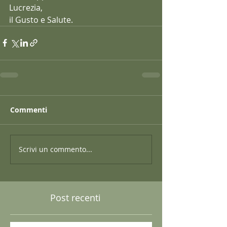
Lucrezia,
il Gusto e Salute.
Commenti
Scrivi un commento...
Post recenti