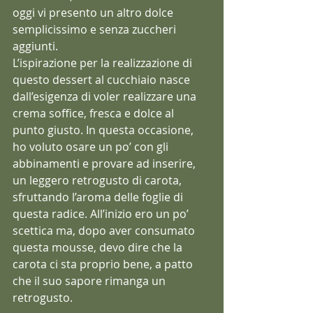
oggi vi presento un altro dolce 
semplicissimo e senza zuccheri 
aggiunti.
L’ispirazione per la realizzazione di 
questo dessert al cucchiaio nasce 
dall’esigenza di voler realizzare una 
crema soffice, fresca e dolce al 
punto giusto. In questa occasione, 
ho voluto osare un po’ con gli 
abbinamenti e provare ad inserire, 
un leggero retrogusto di carota, 
sfruttando l’aroma delle foglie di 
questa radice. All’inizio ero un po’ 
scettica ma, dopo aver consumato 
questa mousse, devo dire che la 
carota ci sta proprio bene, a patto 
che il suo sapore rimanga un 
retrogusto.