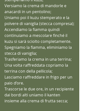
Versiamo la crema di mandorle e 
anacardi in un pentolino;
Uniamo poi il kuzu stemperato e la 
polvere di vaniglia (stecca compresa);
Accendiamo la fiamma quindi 
continuiamo a mescolare finché il 
kuzu si sarà sciolto completamente.
Spegniamo la fiamma, eliminiamo la 
stecca di vaniglia;
Trasferiamo la crema in una terrina;
Una volta raffreddata copriamo la 
terrina con della pellicola;
Lasciamo raffreddare in frigo per un 
paio d’ore.
Trascorse le due ore, in un recipiente 
dai bordi alti uniamo il kanten 
insieme alla crema di frutta secca;