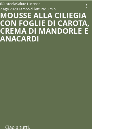
ilGustoelaSalute Lucrezia
2 ago 2020
Tempo di lettura: 3 min
MOUSSE ALLA CILIEGIA
CON FOGLIE DI CAROTA,
CREMA DI MANDORLE E
ANACARDI
Ciao a tutti,