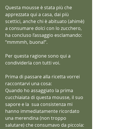
Questa mousse è stata più che 
apprezzata qui a casa, dai più 
scettici, anche chi è abituato (ahimè) 
a consumare dolci con lo zucchero, 
ha concluso l’assaggio esclamando:
“mmmmh, buona!”.
Per questa ragione sono qui a 
condividerla con tutti voi.
Prima di passare alla ricetta vorrei 
raccontarvi una cosa:
Quando ho assaggiato la prima 
cucchiaiata di questa mousse, il suo 
sapore e la  sua consistenza mi 
hanno immediatamente ricordato 
una merendina (non troppo 
salutare) che consumavo da piccola: 