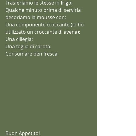
Trasferiamo le stesse in frigo;
Qualche minuto prima di servirla 
decoriamo la mousse con:
Una componente croccante (io ho 
utilizzato un croccante di avena);
Una ciliegia;
Una foglia di carota.
Consumare ben fresca.
Buon Appetito!