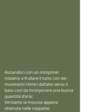
Aiutandoci con un minipimer 
iniziamo a frullare il tutto con dei 
movimenti ritmici dall’alto verso il 
baso così da incorporare una buona 
quantità d’aria;
Versiamo la mousse appena 
ottenuta nelle coppette;