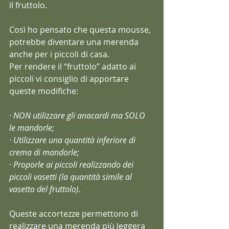
il fruttolo.
Così ho pensato che questa mousse, 
potrebbe diventare una merenda 
anche per i piccoli di casa.
Per rendere il “fruttolo” adatto ai 
piccoli vi consiglio di apportare 
queste modifiche:
·
 NON utilizzare gli anacardi ma SOLO 
le mandorle;
· Utilizzare una quantità inferiore di 
crema di mandorle;
· Proporle ai piccoli realizzando dei 
piccoli vasetti (la quantità simile al 
vasetto del fruttolo).
Queste accortezze permettono di 
realizzare una merenda più leggera 