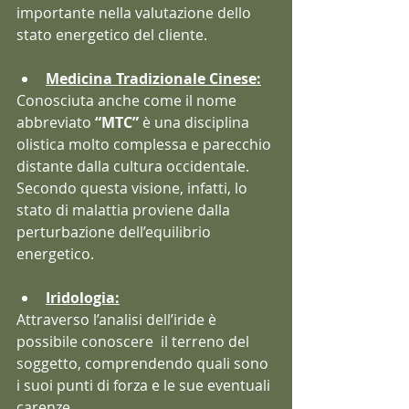
importante nella valutazione dello 
stato energetico del cliente.
Medicina Tradizionale Cinese:
Conosciuta anche come il nome 
abbreviato 
“MTC”
 è una disciplina 
olistica molto complessa e parecchio 
distante dalla cultura occidentale.
Secondo questa visione, infatti, lo 
stato di malattia proviene dalla 
perturbazione dell’equilibrio 
energetico.
Iridologia:
Attraverso l’analisi dell’iride è 
possibile conoscere  il terreno del 
soggetto, comprendendo quali sono 
i suoi punti di forza e le sue eventuali 
carenze.