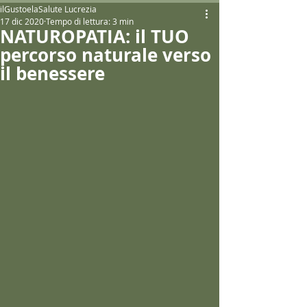
ilGustoelaSalute Lucrezia
17 dic 2020
Tempo di lettura: 3 min
NATUROPATIA: il TUO
percorso naturale verso
il benessere