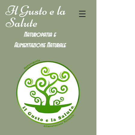
Il Gusto e la
Salute
Naturopatia e
Alimentazione
Naturale