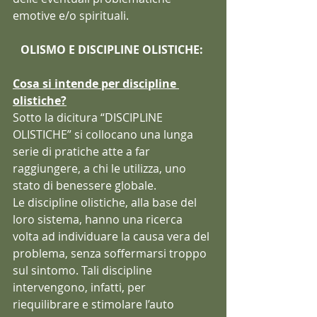
emotive e/o spirituali.
OLISMO E DISCIPLINE OLISTICHE: 
Cosa si intende per discipline 
olistiche?
Sotto la dicitura “DISCIPLINE 
OLISTICHE” si collocano una lunga 
serie di pratiche atte a far 
raggiungere, a chi le utilizza, uno 
stato di benessere globale.
Le discipline olistiche, alla base del 
loro sistema, hanno una ricerca 
volta ad individuare la causa vera del 
problema, senza soffermarsi troppo 
sul sintomo. Tali discipline 
intervengono, infatti, per 
riequilibrare e stimolare l’auto 