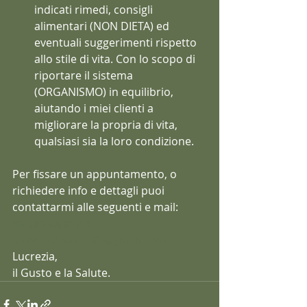
indicati rimedi, consigli 
alimentari (NON DIETA) ed 
eventuali suggerimenti rispetto 
allo stile di vita. Con lo scopo di 
riportare il sistema 
(ORGANISMO) in equilibrio, 
aiutando i miei clienti a 
migliorare la propria di vita, 
qualsiasi sia la loro condizione.
Per fissare un appuntamento, o 
richiedere info e dettagli puoi 
contattarmi alle seguenti e mail:
naturae@email.it
lucreziadilernia82@gmail.com
Lucrezia,
il Gusto e la Salute.