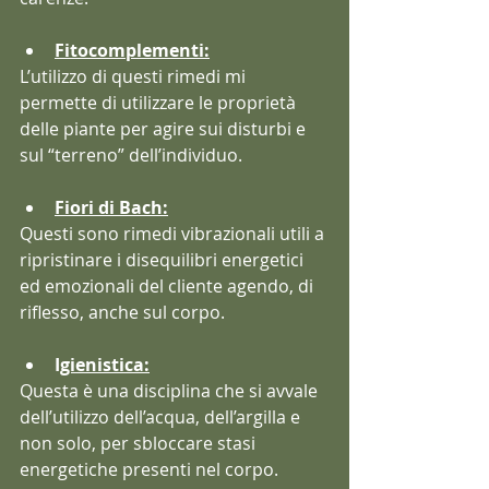
Fitocomplementi:
L’utilizzo di questi rimedi mi 
permette di utilizzare le proprietà 
delle piante per agire sui disturbi e 
sul “terreno” dell’individuo.
Fiori di Bach:
Questi sono rimedi vibrazionali utili a 
ripristinare i disequilibri energetici 
ed emozionali del cliente agendo, di 
riflesso, anche sul corpo.
I
gienistica:
Questa è una disciplina che si avvale 
dell’utilizzo dell’acqua, dell’argilla e 
non solo, per sbloccare stasi 
energetiche presenti nel corpo.