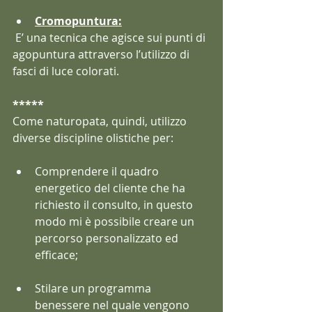
Cromopuntura:
 E’ una tecnica che agisce sui punti di 
agopuntura attraverso l’utilizzo di  
fasci di luce colorati.
*****
Come naturopata, quindi, utilizzo 
diverse discipline olistiche per:
Comprendere il quadro 
energetico del cliente che ha 
richiesto il consulto, in questo 
modo mi è possibile creare un 
percorso personalizzato ed 
efficace;
Stilare un programma 
benessere nel quale vengono 