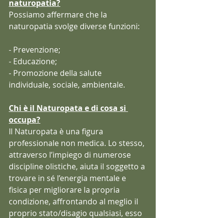
naturopatia?
Possiamo affermare che la 
naturopatia svolge diverse funzioni:
- Prevenzione;
- Educazione;
- Promozione della salute 
individuale, sociale, ambientale.
Chi è il Naturopata e di cosa si 
occupa?
Il Naturopata è una figura 
professionale non medica. Lo stesso, 
attraverso l’impiego di numerose 
discipline olistiche, aiuta il soggetto a 
trovare in sé l’energia mentale e 
fisica per migliorare la propria 
condizione, affrontando al meglio il 
proprio stato/disagio qualsiasi, esso 