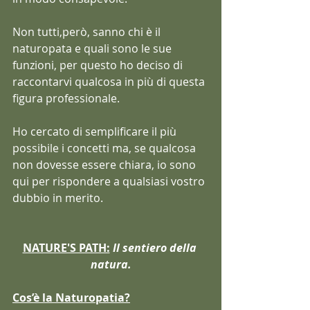
Non tutti,però, sanno chi è il 
naturopata e quali sono le sue 
funzioni, per questo ho deciso di 
raccontarvi qualcosa in più di questa 
figura professionale.
Ho cercato di semplificare il più 
possibile i concetti ma, se qualcosa 
non dovesse essere chiara, io sono 
qui per rispondere a qualsiasi vostro 
dubbio in merito. 
NATURE'S PATH:
 Il sentiero della 
natura.
Cos’è la Naturopatia?