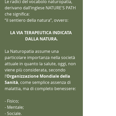
Le radici del vocabolo naturopatia, 
derivano dall’inglese NATURE'S PATH 
che significa:
“il sentiero della natura”, ovvero:
LA VIA TERAPEUTICA INDICATA 
DALLA NATURA.
La Naturopatia assume una 
particolare importanza nella società 
attuale in quanto la salute, oggi, non 
viene più considerata, secondo 
l’
Organizzazione Mondiale della 
Sanità
, come semplice assenza di 
malattia, ma di completo benessere:
- Fisico;
- Mentale;
- Sociale.