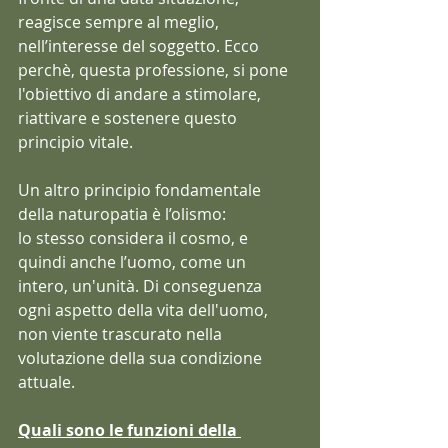
reagisce sempre al meglio, 
nell’interesse del soggetto. Ecco 
perchè, questa professione, si pone 
l'obiettivo di andare a stimolare, 
riattivare e sostenere questo 
principio vitale.
Un altro principio fondamentale 
della naturopatia è l’olismo:
lo stesso considera il cosmo, e 
quindi anche l’uomo, come un 
intero, un'unità. Di conseguenza 
ogni aspetto della vita dell'uomo, 
non viente trascurato nella 
volutazione della sua condizione 
attuale.
Quali sono le funzioni della 