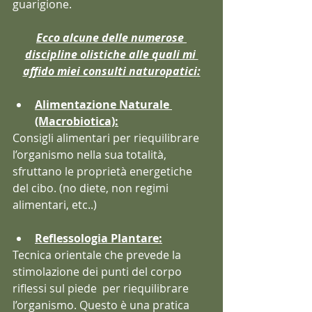
guarigione.
Ecco alcune delle numerose 
discipline olistiche alle quali mi 
affido miei consulti naturopatici:
Alimentazione Naturale 
(Macrobiotica):
Consigli alimentari per riequilibrare 
l’organismo nella sua totalità, 
sfruttano le proprietà energetiche 
del cibo. (no diete, non regimi 
alimentari, etc..)
Reflessologia Plantare:
Tecnica orientale che prevede la 
stimolazione dei punti del corpo 
riflessi sul piede  per riequilibrare 
l’organismo. Questo è una pratica 