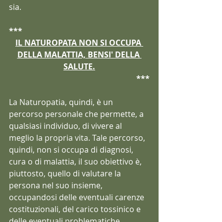
sia.
***
IL NATUROPATA NON SI OCCUPA 
DELLA MALATTIA, BENSI' DELLA 
SALUTE.
***
La Naturopatia, quindi, è un 
percorso personale che permette, a 
qualsiasi individuo, di vivere al 
meglio la propria vita. Tale percorso, 
quindi, non si occupa di diagnosi, 
cura o di malattia, il suo obiettivo è, 
piuttosto, quello di valutare la 
persona nel suo insieme, 
occupandosi delle eventuali carenze 
costituzionali, del carico tossinico e 
delle eventuali problematiche 