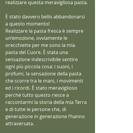
realizzare questa meravigliosa pasta.
È stato davvero bello abbandonarsi 
a questo momento! 
Realizzare la pasta fresca è sempre 
un’emozione, ovviamente le 
orecchiette per me sono la mia 
pasta del Cuore. È stata una 
sensazione indescrivibile sentire 
ogni più piccola cosa: i suoni, i 
profumi, la sensazione della pasta 
che scorre tra le mani, i movimenti 
ed i ricordi. È stato meraviglioso 
perché tutto questo riesce a 
raccontarmi la storia della mia Terra 
e di tutte le persone che, di 
generazione in generazione l’hanno 
attraversata.