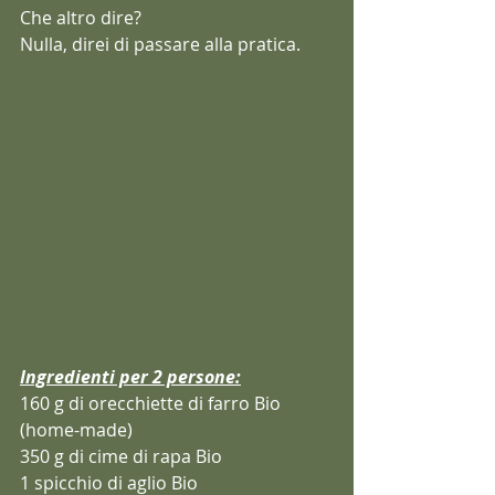
Che altro dire? 
Nulla, direi di passare alla pratica.
Ingredienti per 2 persone:
160 g di orecchiette di farro Bio 
(home-made)  
350 g di cime di rapa Bio
1 spicchio di aglio Bio 