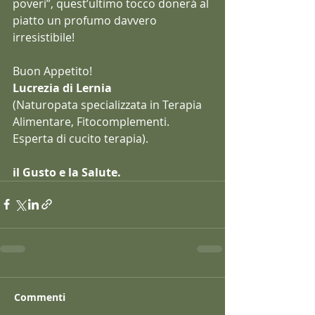
poveri”, quest’ultimo tocco donerà al 
piatto un profumo davvero 
irresistibile!
Buon Appetito!
Lucrezia di Lernia
(Naturopata specializzata in Terapia 
Alimentare, Fitocomplementi. 
Esperta di cucito terapia).
il Gusto e la Salute.
Commenti