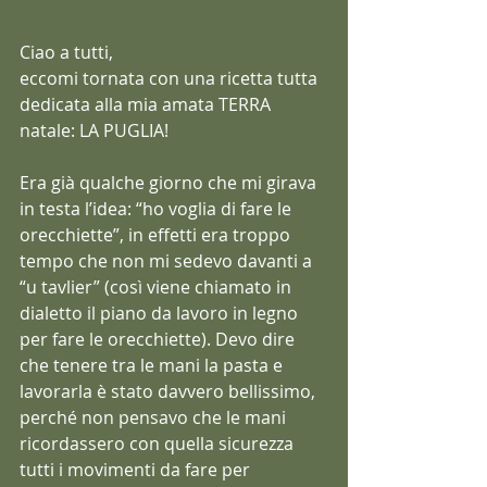
Ciao a tutti,
eccomi tornata con una ricetta tutta 
dedicata alla mia amata TERRA 
natale: LA PUGLIA!
Era già qualche giorno che mi girava 
in testa l’idea: “ho voglia di fare le 
orecchiette”, in effetti era troppo 
tempo che non mi sedevo davanti a 
“u tavlier” (così viene chiamato in 
dialetto il piano da lavoro in legno 
per fare le orecchiette). Devo dire 
che tenere tra le mani la pasta e 
lavorarla è stato davvero bellissimo, 
perché non pensavo che le mani 
ricordassero con quella sicurezza 
tutti i movimenti da fare per 