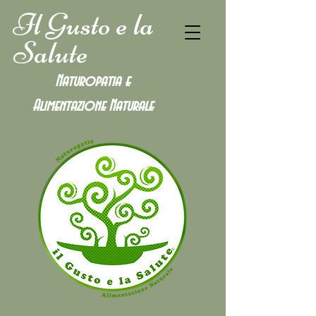
Il Gusto e la
Salute
Naturopatia e
Alimentazione
Naturale