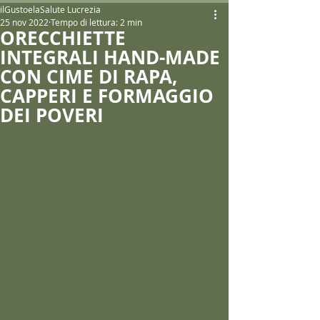
ilGustoelaSalute Lucrezia
25 nov 2022
Tempo di lettura: 2 min
ORECCHIETTE
INTEGRALI HAND-MADE
CON CIME DI RAPA,
CAPPERI E FORMAGGIO
DEI POVERI