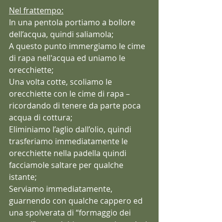
Nel frattempo:
In una pentola portiamo a bollore 
dell’acqua, quindi saliamola;
A questo punto immergiamo le cime 
di rapa nell'acqua ed uniamo le 
orecchiette;
Una volta cotte, scoliamo le 
orecchiette con le cime di rapa – 
ricordando di tenere da parte poca 
acqua di cottura;
Eliminiamo l’aglio dall’olio, quindi 
trasferiamo immediatamente le 
orecchiette nella padella quindi 
facciamole saltare per qualche 
istante;
Serviamo immediatamente, 
guarnendo con qualche cappero ed 
una spolverata di “formaggio dei 