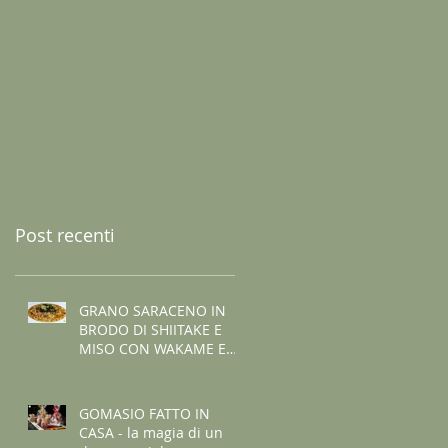
Post recenti
GRANO SARACENO IN
BRODO DI SHIITAKE E
MISO CON WAKAME E
ZENZERO
GOMASIO FATTO IN
CASA - la magia di un