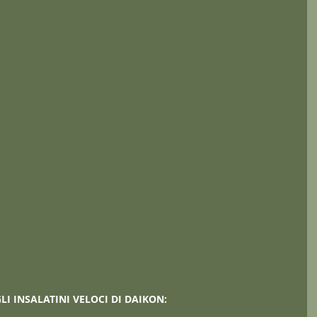
GLI INSALATINI VELOCI DI DAIKON: