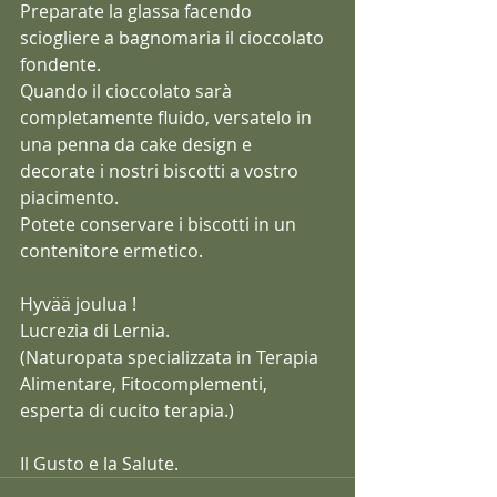
Preparate la glassa facendo 
sciogliere a bagnomaria il cioccolato 
fondente.
Quando il cioccolato sarà 
completamente fluido, versatelo in 
una penna da cake design e 
decorate i nostri biscotti a vostro 
piacimento. 
Potete conservare i biscotti in un 
contenitore ermetico.
Hyvää joulua !
Lucrezia di Lernia.
(Naturopata specializzata in Terapia 
Alimentare, Fitocomplementi, 
esperta di cucito terapia.)
Il Gusto e la Salute.