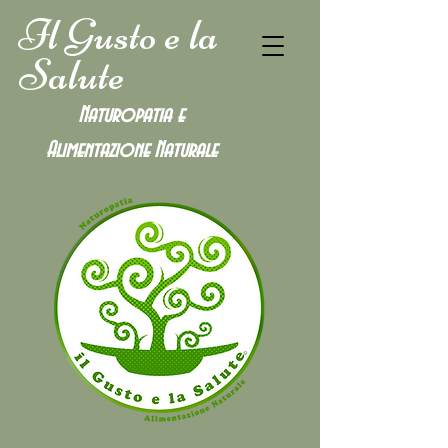
Il Gusto e la
Salute
Naturopatia e
Alimentazione
Naturale