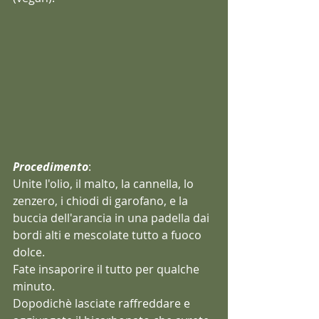
Procedimento
:  
Unite l'olio, il malto, la cannella, lo 
zenzero, i chiodi di garofano, e la 
buccia dell'arancia in una padella dai 
bordi alti e mescolate tutto a fuoco 
dolce.
Fate insaporire il tutto per qualche 
minuto.
Dopodichè lasciate raffreddare e 