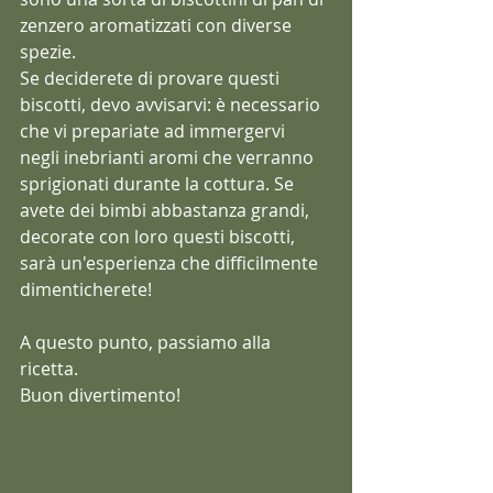
zenzero aromatizzati con diverse 
spezie.
Se deciderete di provare questi 
biscotti, devo avvisarvi: è necessario 
che vi prepariate ad immergervi 
negli inebrianti aromi che verranno 
sprigionati durante la cottura. Se 
avete dei bimbi abbastanza grandi, 
decorate con loro questi biscotti, 
sarà un'esperienza che difficilmente 
dimenticherete!
A questo punto, passiamo alla 
ricetta.
Buon divertimento!