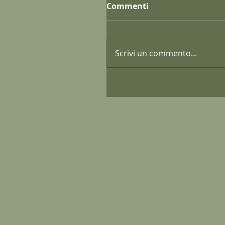
Commenti
Scrivi un commento...