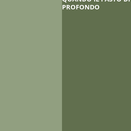
PROFONDO