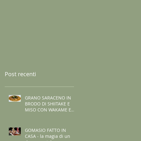
Post recenti
GRANO SARACENO IN
BRODO DI SHIITAKE E
MISO CON WAKAME E
ZENZERO
GOMASIO FATTO IN
CASA - la magia di un