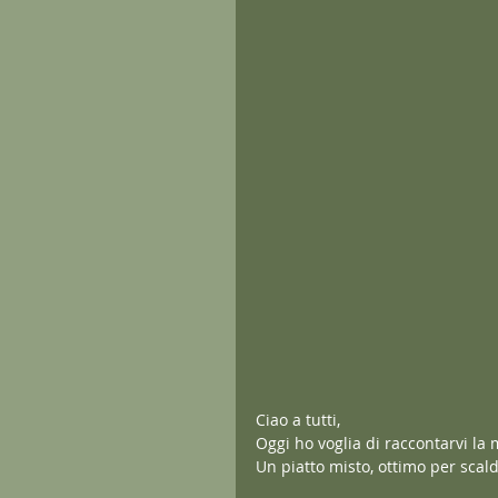
Ciao a tutti,
Oggi ho voglia di raccontarvi la m
Un piatto misto, ottimo per scal