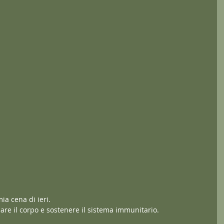
ia cena di ieri.
dare il corpo e sostenere il sistema immunitario.