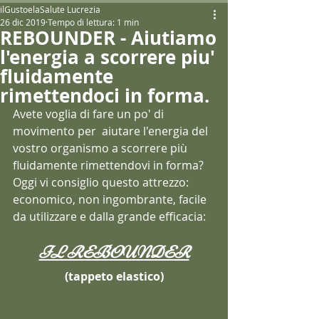
ilGustoelaSalute Lucrezia
26 dic 2019
Tempo di lettura: 1 min
REBOUNDER - Aiutiamo
l'energia a scorrere piu'
fluidamente
rimettendoci in forma.
Avete voglia di fare un po' di 
movimento per  aiutare l'energia del 
vostro organismo a scorrere più 
fluidamente rimettendovi in forma?
Oggi vi consiglio questo attrezzo: 
economico, non ingombrante, facile 
da utilizzare e dalla grande efficacia:
IL REBOUNDER
(tappeto elastico)