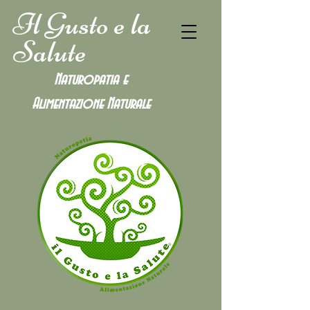
Il Gusto e la
Salute
Naturopatia e
Alimentazione
Naturale