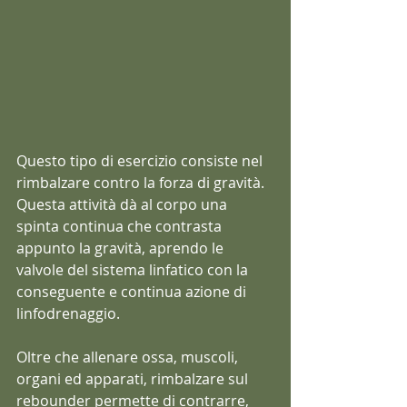
Questo tipo di esercizio consiste nel 
rimbalzare contro la forza di gravità.
Questa attività dà al corpo una 
spinta continua che contrasta 
appunto la gravità, aprendo le 
valvole del sistema linfatico con la 
conseguente e continua azione di 
linfodrenaggio.
Oltre che allenare ossa, muscoli, 
organi ed apparati, rimbalzare sul 
rebounder permette di contrarre, 