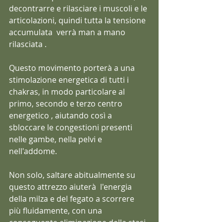
decontrarre e rilasciare i muscoli e le 
articolazioni, quindi tutta la tensione 
accumulata  verrà man a mano 
rilasciata .
Questo movimento porterà a una 
stimolazione energetica di tutti i 
chakras, in modo particolare al 
primo, secondo e terzo centro 
energetico , aiutando così a 
sbloccare le congestioni presenti 
nelle gambe, nella pelvi e 
nell'addome.
Non solo, saltare abitualmente su 
questo attrezzo aiuterà  l'energia 
della milza e del fegato a scorrere 
più fluidamente, con una 