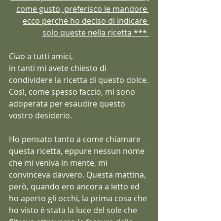
come gusto, preferisco le mandore 
ecco perchè ho deciso di indicare 
solo queste nella ricetta *** 
Ciao a tutti amici,
in tanti mi avete chiesto di 
condividere la ricetta di questo dolce.
Così, come spesso faccio, mi sono 
adoperata per esaudire questo 
vostro desiderio.
Ho pensato tanto a come chiamare 
questa ricetta, eppure nessun nome 
che mi veniva in mente, mi 
convinceva davvero. Questa mattina, 
però, quando ero ancora a letto ed 
ho aperto gli occhi, la prima cosa che 
ho visto è stata la luce del sole che 