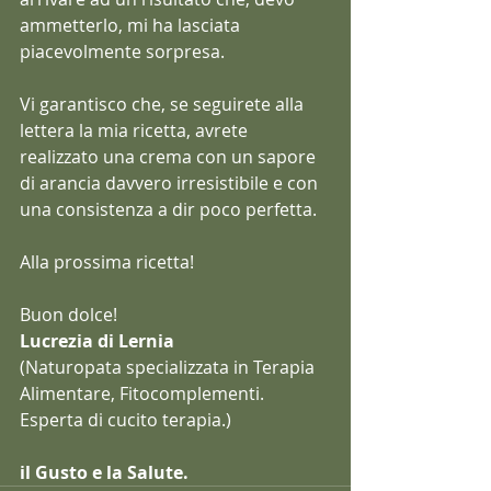
ammetterlo, mi ha lasciata 
piacevolmente sorpresa.
Vi garantisco che, se seguirete alla 
lettera la mia ricetta, avrete 
realizzato una crema con un sapore 
di arancia davvero irresistibile e con 
una consistenza a dir poco perfetta.
Alla prossima ricetta!
Buon dolce!
Lucrezia di Lernia
(Naturopata specializzata in Terapia 
Alimentare, Fitocomplementi. 
Esperta di cucito terapia.)
il Gusto e la Salute.