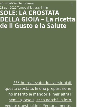
ilGustoelaSalute Lucrezia
23 gen 2022
Tempo di lettura: 4 min
SOLE: LA CROSTATA
DELLA GIOIA – La ricetta
de il Gusto e la Salute
*** ho realizzato due versioni di 
questa crostata. In una preparazione 
ho inserito le mandorle, nell' altra i 
semi i girasole, ecco perchè in foto 
vedete questi ultimi. Personalmente, 