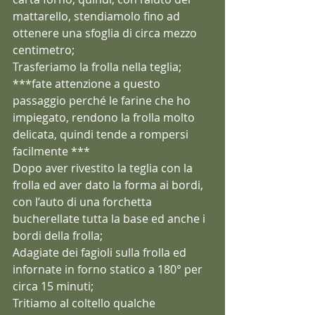
mattarello, stendiamolo fino ad 
ottenere una sfoglia di circa mezzo 
centimetro;
Trasferiamo la frolla nella teglia;
***fate attenzione a questo 
passaggio perché le farine che ho 
impiegato, rendono la frolla molto 
delicata, quindi tende a rompersi 
facilmente ***
Dopo aver rivestito la teglia con la 
frolla ed aver dato la forma ai bordi, 
con l’auto di una forchetta 
bucherellate tutta la base ed anche i 
bordi della frolla;
Adagiate dei fagioli sulla frolla ed 
infornate in forno statico a 180° per 
circa 15 minuti;
Tritiamo al coltello qualche 