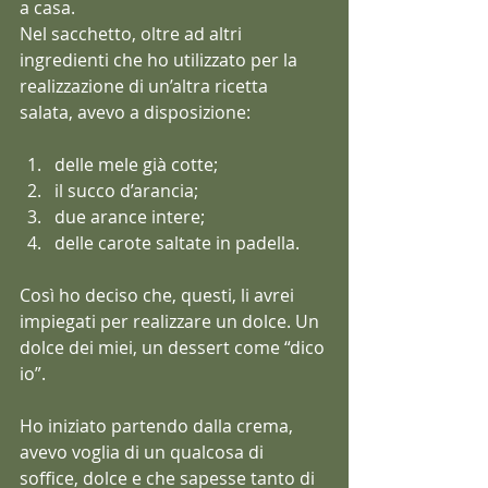
a casa.
Nel sacchetto, oltre ad altri 
ingredienti che ho utilizzato per la 
realizzazione di un’altra ricetta 
salata, avevo a disposizione:
delle mele già cotte;
il succo d’arancia;
due arance intere;
delle carote saltate in padella.
Così ho deciso che, questi, li avrei 
impiegati per realizzare un dolce. Un 
dolce dei miei, un dessert come “dico 
io”.
Ho iniziato partendo dalla crema, 
avevo voglia di un qualcosa di 
soffice, dolce e che sapesse tanto di 