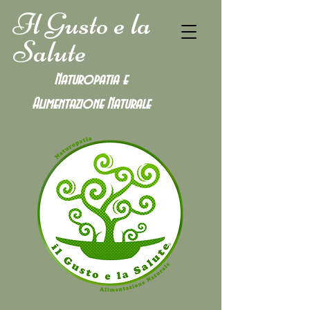
Il Gusto e la
Salute
Naturopatia e
Alimentazione
Naturale