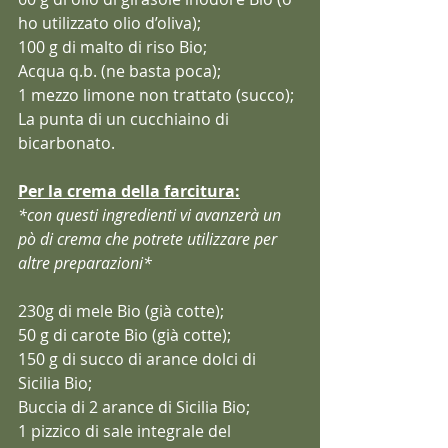
ho utilizzato olio d’oliva);
100 g di malto di riso Bio;
Acqua q.b. (ne basta poca);
1 mezzo limone non trattato (succo);
La punta di un cucchiaino di 
bicarbonato.
Per la crema della farcitura:
*con questi ingredienti vi avanzerà un 
pò di crema che potrete utilizzare per 
altre preparazioni*
230g di mele Bio (già cotte);
50 g di carote Bio (già cotte);
150 g di succo di arance dolci di 
Sicilia Bio;
Buccia di 2 arance di Sicilia Bio;
1 pizzico di sale integrale del 