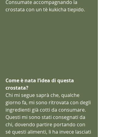
Consumate accompagnando la 
crostata con un tè kukicha tiepido.
Come è nata l’idea di questa 
crostata?
Chi mi segue saprà che, qualche 
giorno fa, mi sono ritrovata con degli 
ingredienti già cotti da consumare. 
Questi mi sono stati consegnati da 
chi, dovendo partire portando con 
sé questi alimenti, li ha invece lasciati 