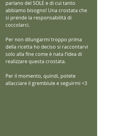
parlano del SOLE e di cui tanto 
abbiamo bisogno! Una crostata che 
si prende la responsabilità di 
coccolarci.
Per non dilungarmi troppo prima 
della ricetta ho deciso si raccontarvi 
solo alla fine come è nata l’idea di 
realizzare questa crostata.
Per il momento, quindi, potete 
allacciare il grembiule e seguirmi <3