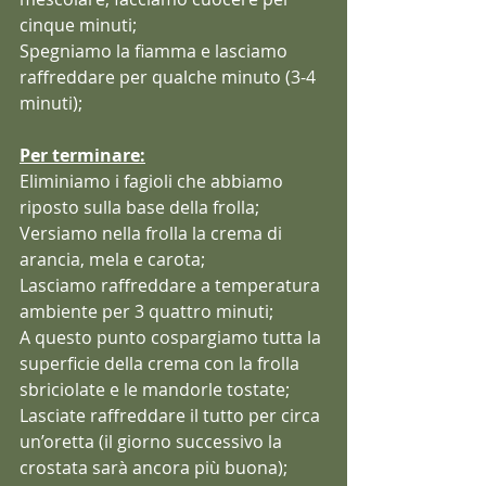
cinque minuti;
Spegniamo la fiamma e lasciamo 
raffreddare per qualche minuto (3-4 
minuti);
Per terminare:
Eliminiamo i fagioli che abbiamo 
riposto sulla base della frolla;
Versiamo nella frolla la crema di 
arancia, mela e carota;
Lasciamo raffreddare a temperatura 
ambiente per 3 quattro minuti;
A questo punto cospargiamo tutta la 
superficie della crema con la frolla 
sbriciolate e le mandorle tostate;
Lasciate raffreddare il tutto per circa 
un’oretta (il giorno successivo la 
crostata sarà ancora più buona);