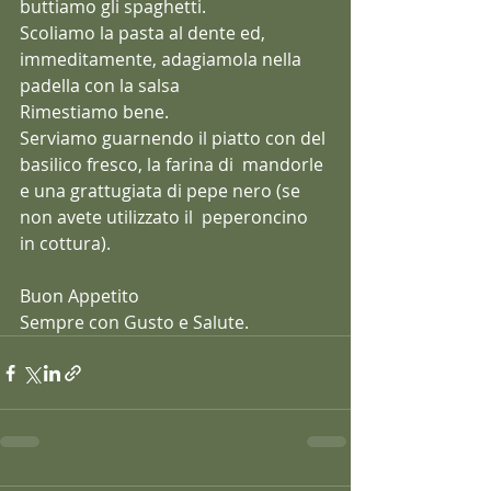
buttiamo gli spaghetti.
Scoliamo la pasta al dente ed, 
immeditamente, adagiamola nella 
padella con la salsa
Rimestiamo bene.
Serviamo guarnendo il piatto con del 
basilico fresco, la farina di  mandorle 
e una grattugiata di pepe nero (se 
non avete utilizzato il  peperoncino 
in cottura).
Buon Appetito
Sempre con Gusto e Salute.