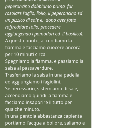
peperoncino dobbiamo prima  far 
rosolare l'aglio, l'olio, il peperoncino ed 
un pizzico di sale e,  dopo aver fatto 
raffreddare l'olio, procedere 
aggiungendo i pomodori ed  il basilico).
A questo punto, accendiamo la 
fiamma e facciamo cuocere ancora 
per 10 minuti circa.
Spegniamo la fiamma, e passiamo la 
salsa al passaverdure.
Trasferiamo la salsa in una padella 
ed aggiungiamo i fagiolini.
Se necessario, sistemiamo di sale, 
accendiamo quindi la fiamma e 
facciamo insaporire il tutto per 
qualche minuto.
In una pentola abbastanza capiente 
portiamo l'acqua a bollore, saliamo e 