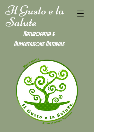
Il Gusto e la
Salute
Naturopatia e
Alimentazione
Naturale