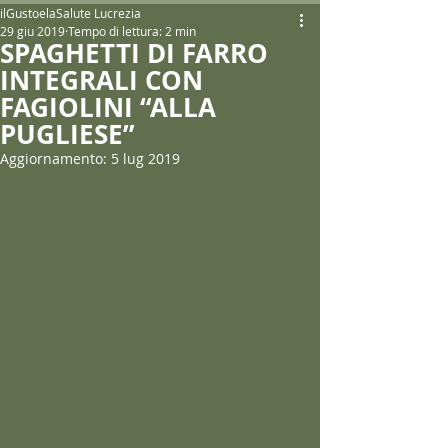
ilGustoelaSalute Lucrezia
29 giu 2019
Tempo di lettura: 2 min
SPAGHETTI DI FARRO
INTEGRALI CON
FAGIOLINI “ALLA
PUGLIESE”
Aggiornamento:
5 lug 2019