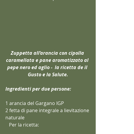
Zuppetta all’arancia con cipolla 
caramellata e pane aromatizzato al 
pepe nero ed aglio -  la ricetta de il 
Gusto e la Salute.
Ingredienti per due persone:
1 arancia del Gargano IGP
2 fetta di pane integrale a lievitazione 
naturale
   Per la ricetta:
https://www.ilgustoelasalute.com/sin