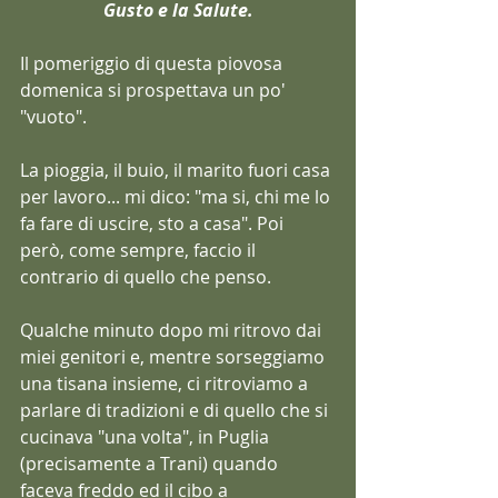
Gusto e la Salute.
Il pomeriggio di questa piovosa 
domenica si prospettava un po' 
"vuoto".
La pioggia, il buio, il marito fuori casa 
per lavoro... mi dico: "ma si, chi me lo 
fa fare di uscire, sto a casa". Poi 
però, come sempre, faccio il 
contrario di quello che penso.
Qualche minuto dopo mi ritrovo dai 
miei genitori e, mentre sorseggiamo 
una tisana insieme, ci ritroviamo a 
parlare di tradizioni e di quello che si 
cucinava "una volta", in Puglia 
(precisamente a Trani) quando 
faceva freddo ed il cibo a 