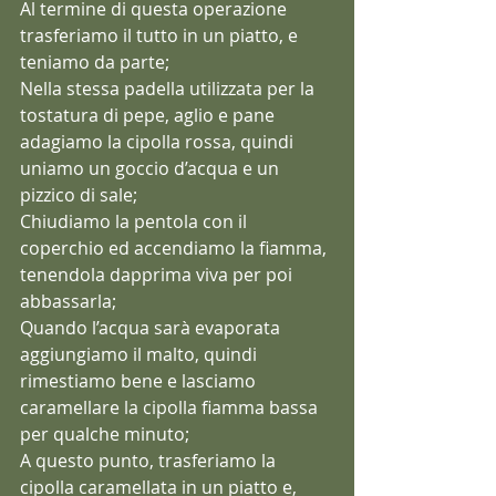
Al termine di questa operazione 
trasferiamo il tutto in un piatto, e 
teniamo da parte;
Nella stessa padella utilizzata per la 
tostatura di pepe, aglio e pane 
adagiamo la cipolla rossa, quindi 
uniamo un goccio d’acqua e un 
pizzico di sale;
Chiudiamo la pentola con il 
coperchio ed accendiamo la fiamma, 
tenendola dapprima viva per poi 
abbassarla;
Quando l’acqua sarà evaporata 
aggiungiamo il malto, quindi 
rimestiamo bene e lasciamo 
caramellare la cipolla fiamma bassa 
per qualche minuto;
A questo punto, trasferiamo la 
cipolla caramellata in un piatto e, 