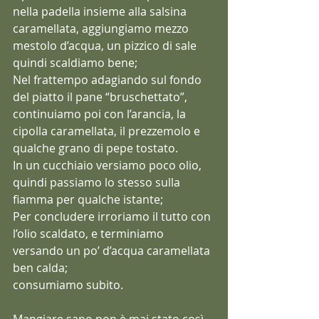
nella padella insieme alla salsina 
caramellata, aggiungiamo mezzo 
mestolo d’acqua, un pizzico di sale 
quindi scaldiamo bene;
Nel frattempo adagiando sul fondo 
del piatto il pane “bruschettato”, 
continuiamo poi con l’arancia, la 
cipolla caramellata, il prezzemolo e 
qualche grano di pepe tostato.
In un cucchiaio versiamo poco olio, 
quindi passiamo lo stesso sulla 
fiamma per qualche istante;
Per concludere irroriamo il tutto con 
l’olio scaldato, e terminiamo 
versando un po’ d’acqua caramellata 
ben calda;
consumiamo subito. 