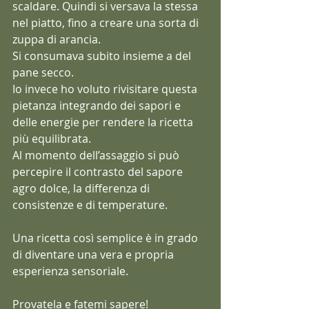
scaldare. Quindi si versava la stessa 
nel piatto, fino a creare una sorta di 
zuppa di arancia. 
Si consumava subito insieme a del 
pane secco.
Io invece ho voluto rivisitare questa 
pietanza integrando dei sapori e 
delle energie per rendere la ricetta 
più equilibrata.
Al momento dell’assaggio si può 
percepire il contrasto del sapore 
agro dolce, la differenza di 
consistenze e di temperature.
Una ricetta così semplice è in grado 
di diventare una vera e propria 
esperienza sensoriale.
Provatela e fatemi sapere!