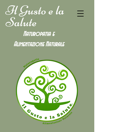
Il Gusto e la
Salute
Naturopatia e
Alimentazione
Naturale