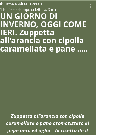
ilGustoelaSalute Lucrezia
1 feb 2024
Tempo di lettura: 3 min
UN GIORNO DI
INVERNO, OGGI COME
IERI. Zuppetta
all’arancia con cipolla
caramellata e pane .....
Zuppetta all’arancia con cipolla 
caramellata e pane aromatizzato al 
pepe nero ed aglio -  la ricetta de il 