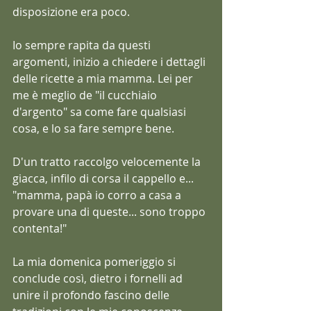
disposizione era poco.
Io sempre rapita da questi 
argomenti, inizio a chiedere i dettagli 
delle ricette a mia mamma. Lei per 
me è meglio de "il cucchiaio 
d'argento" sa come fare qualsiasi 
cosa, e lo sa fare sempre bene.
D'un tratto raccolgo velocemente la 
giacca, infilo di corsa il cappello e... 
"mamma, papà io corro a casa a 
provare una di queste... sono troppo 
contenta!"
La mia domenica pomeriggio si 
conclude così, dietro i fornelli ad 
unire il profondo fascino delle 