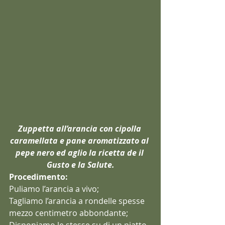
Zuppetta all’arancia con cipolla 
caramellata e pane aromatizzato al 
pepe nero ed aglio la ricetta de il 
Gusto e la Salute.
Procedimento:
Puliamo l’arancia a vivo;
Tagliamo l’arancia a rondelle spesse 
mezzo centimetro abbondante;