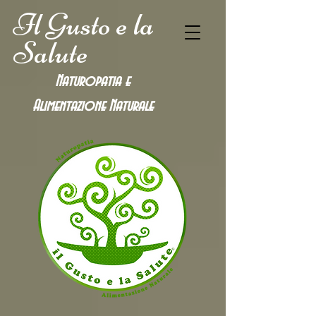
Il Gusto e la
Salute
Naturopatia e
Alimentazione
Naturale